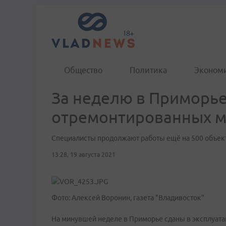
Общество
Политика
Эконом
За неделю в Приморье
отремонтированных м
Специалисты продолжают работы ещё на 500 объек
13:28, 19 августа 2021
Фото: Алексей Воронин, газета "Владивосток"
На минувшей неделе в Приморье сданы в эксплуат