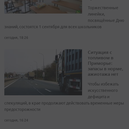
Торжественные
линейки,
посвящённые Дню
знаний, состоятся 1 сентября для всех школьников
сегодня, 18:26
Ситуация с
топливом в
Приморье:
запасы в норме,
ажиотажа нет
Чтобы избежать
искусственного
дефицита и
спекуляций, в крае продолжают действовать временные меры
предосторожности
сегодня, 16:24