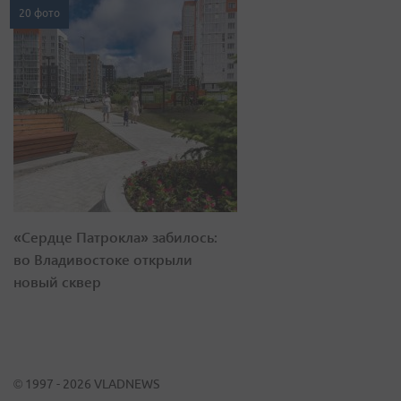
20 фото
«Сердце Патрокла» забилось:
во Владивостоке открыли
новый сквер
© 1997 - 2026 VLADNEWS