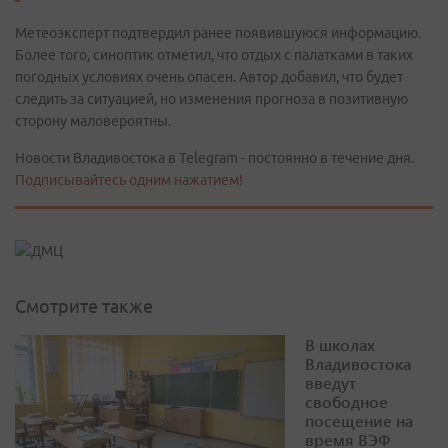
Метеоэксперт подтвердил ранее появившуюся информацию.
Более того, синоптик отметил, что отдых с палатками в таких
погодных условиях очень опасен. Автор добавил, что будет
следить за ситуацией, но изменения прогноза в позитивную
сторону маловероятны.
Новости Владивостока в Telegram - постоянно в течение дня.
Подписывайтесь одним нажатием!
Смотрите также
В школах
Владивостока
введут
свободное
посещение на
время ВЭФ