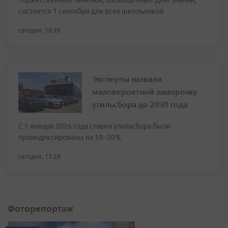
Торжественные линейки, посвящённые Дню знаний,
состоятся 1 сентября для всех школьников
сегодня, 18:26
Эксперты назвали
маловероятной заморозку
утильсбора до 2030 года
С 1 января 2026 года ставки утильсбора были
проиндексированы на 10–20%
сегодня, 17:28
Фоторепортаж