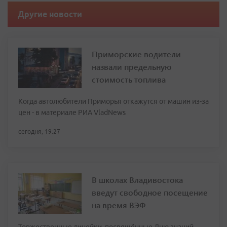
Другие новости
Приморские водители
назвали предельную
стоимость топлива
Когда автолюбители Приморья откажутся от машин из-за
цен - в материале РИА VladNews
сегодня, 19:27
В школах Владивостока
введут свободное посещение
на время ВЭФ