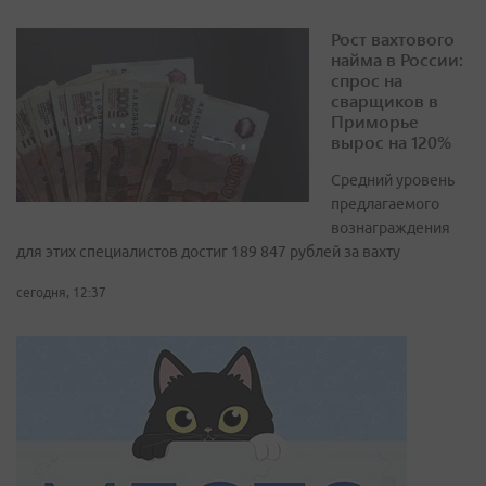
Рост вахтового
найма в России:
спрос на
сварщиков в
Приморье
вырос на 120%
Средний уровень
предлагаемого
вознаграждения
для этих специалистов достиг 189 847 рублей за вахту
сегодня, 12:37