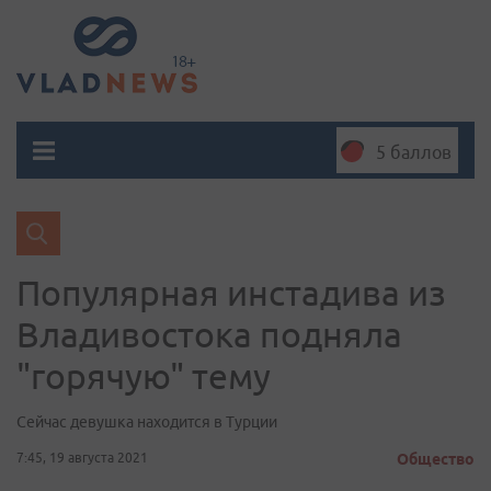
5 баллов
Популярная инстадива из
Владивостока подняла
"горячую" тему
Сейчас девушка находится в Турции
7:45, 19 августа 2021
Общество