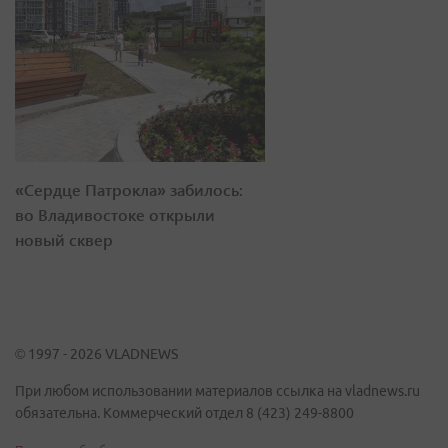
«Сердце Патрокла» забилось:
во Владивостоке открыли
новый сквер
© 1997 - 2026 VLADNEWS
При любом использовании материалов ссылка на vladnews.ru
обязательна. Коммерческий отдел 8 (423) 249-8800