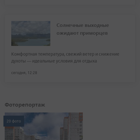
Солнечные выходные
ожидают приморцев
Комфортная температура, свежий ветер и снижение
духоты — идеальные условия для отдыха
сегодня, 12:28
Фоторепортаж
20 фото