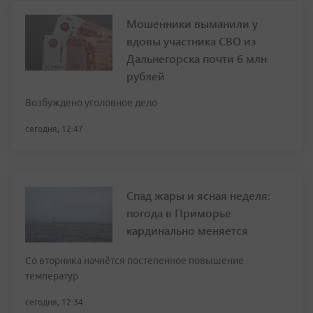
Мошенники выманили у
вдовы участника СВО из
Дальнегорска почти 6 млн
рублей
Возбуждено уголовное дело
сегодня, 12:47
Спад жары и ясная неделя:
погода в Приморье
кардинально меняется
Со вторника начнётся постепенное повышение
температур
сегодня, 12:34