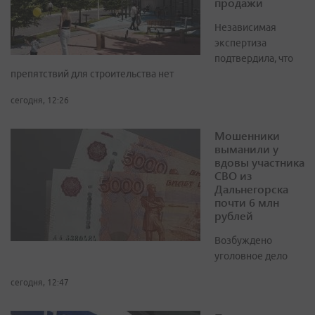
продажи
Независимая
экспертиза
подтвердила, что
препятствий для строительства нет
сегодня, 12:26
Мошенники
выманили у
вдовы участника
СВО из
Дальнегорска
почти 6 млн
рублей
Возбуждено
уголовное дело
сегодня, 12:47