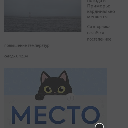
погода в
Приморье
кардинально
меняется
Со вторника
начнётся
постепенное
повышение температур
сегодня, 12:34