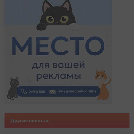
Другие новости