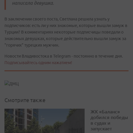
написала девушка.
В заключении своего поста, Светлана решила узнать у
подписчиков: есть ли у них знакомые, которые вышли замуж в
Турции? В комментариях некоторые подписчицы поведали о
знакомых девушках, которые действительно вышли замуж за
"горячих" турецких мужчин.
Новости Владивостока в Telegram - постоянно в течение дня.
Подписывайтесь одним нажатием!
Смотрите также
ЖК «Баланс»
добился победы
в судах и
запускает