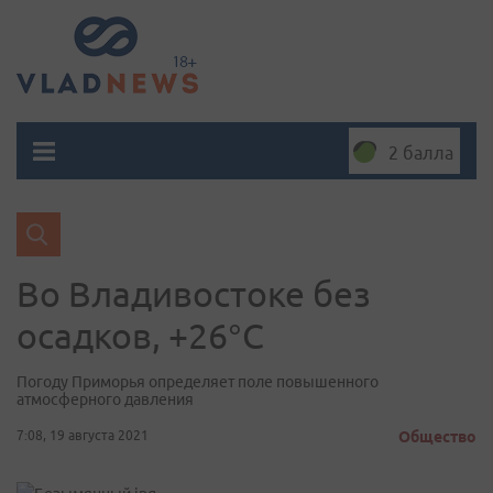
2 балла
Во Владивостоке без
осадков, +26°С
Погоду Приморья определяет поле повышенного
атмосферного давления
7:08, 19 августа 2021
Общество