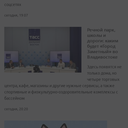
соцсетях
сегодня, 19:07
Речной парк,
школы и
дороги: каким
будет «Город
Заметный» во
Владивостоке
Здесь появятся не
только дома, но
четыре торговых
центра, кафе, магазины и другие нужные сервисы, а также
спортивные и физкультурно-оздоровительные комплексы с
бассейном
сегодня, 20:20