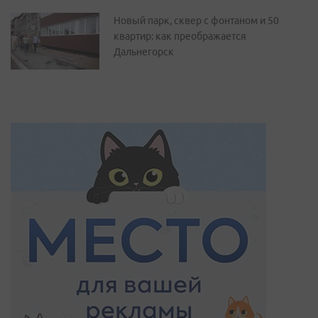
Новый парк, сквер с фонтаном и 50
квартир: как преображается
Дальнегорск