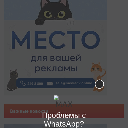
Важные новости
Проблемы с
WhatsApp?