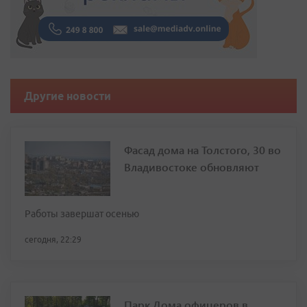
Другие новости
Фасад дома на Толстого, 30 во
Владивостоке обновляют
Работы завершат осенью
сегодня, 22:29
Парк Дома офицеров в