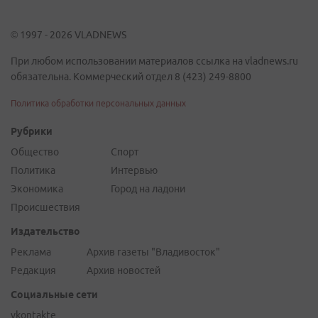
© 1997 - 2026 VLADNEWS
При любом использовании материалов ссылка на vladnews.ru
обязательна. Коммерческий отдел 8 (423) 249-8800
Политика обработки персональных данных
Рубрики
Общество
Спорт
Политика
Интервью
Экономика
Город на ладони
Происшествия
Издательство
Реклама
Архив газеты "Владивосток"
Редакция
Архив новостей
Социальные сети
vkontakte