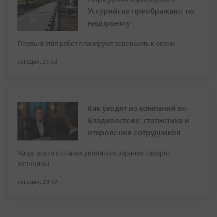
Уссурийске преображают по
нацпроекту
Первый этап работ планируют завершить к осени
сегодня, 21:32
Как уходят из компаний во
Владивостоке: статистика и
откровения сотрудников
Чаще всего о планах уволиться заранее говорят
женщины
сегодня, 20:32