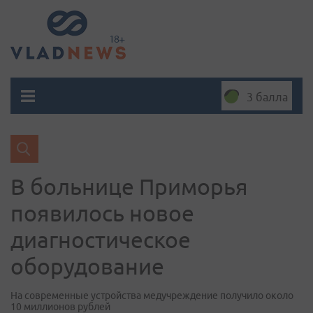
3 балла
В больнице Приморья
появилось новое
диагностическое
оборудование
На современные устройства медучреждение получило около
10 миллионов рублей