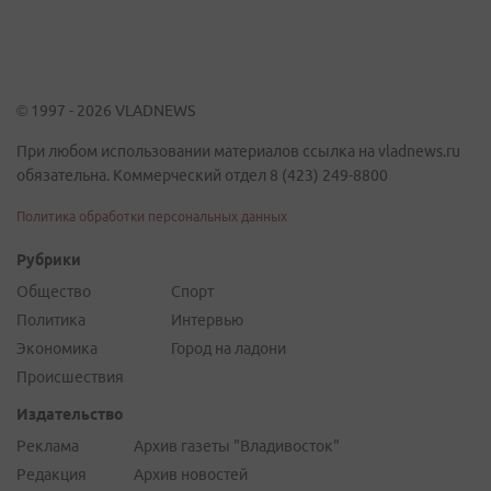
© 1997 - 2026 VLADNEWS
При любом использовании материалов ссылка на vladnews.ru
обязательна. Коммерческий отдел 8 (423) 249-8800
Политика обработки персональных данных
Рубрики
Общество
Спорт
Политика
Интервью
Экономика
Город на ладони
Происшествия
Издательство
Реклама
Архив газеты "Владивосток"
Редакция
Архив новостей