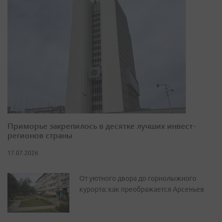
Приморье закрепилось в десятке лучших инвест-
регионов страны
17.07.2026
От уютного двора до горнолыжного
курорта: как преображается Арсеньев