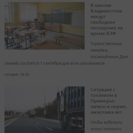
В школах
Владивостока
введут
свободное
посещение на
время ВЭФ
Торжественные
линейки,
посвящённые Дню
знаний, состоятся 1 сентября для всех школьников
сегодня, 18:26
Ситуация с
топливом в
Приморье:
запасы в норме,
ажиотажа нет
Чтобы избежать
искусственного