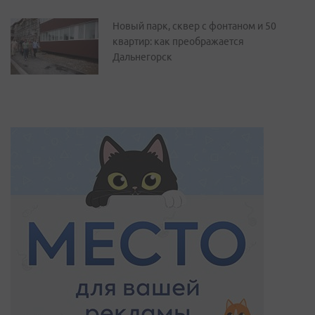
Новый парк, сквер с фонтаном и 50
квартир: как преображается
Дальнегорск