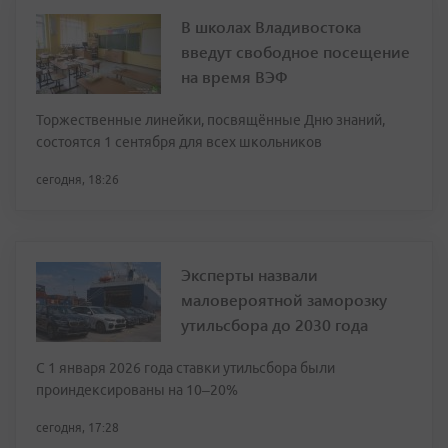
В школах Владивостока
введут свободное посещение
на время ВЭФ
Торжественные линейки, посвящённые Дню знаний,
состоятся 1 сентября для всех школьников
сегодня, 18:26
Эксперты назвали
маловероятной заморозку
утильсбора до 2030 года
С 1 января 2026 года ставки утильсбора были
проиндексированы на 10–20%
сегодня, 17:28