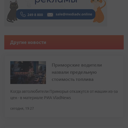
Другие новости
Приморские водители
назвали предельную
стоимость топлива
Когда автолюбители Приморья откажутся от машин из-за
цен - в материале РИА VladNews
сегодня, 19:27