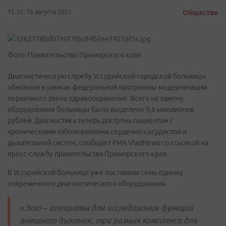
15:32, 18 августа 2021
Общество
Фото: Правительство Приморского края
Диагностическую службу Уссурийской городской больницы
обновили в рамках федеральной программы модернизации
первичного звена здравоохранения. Всего на замену
оборудования больницы было выделено 9,6 миллионов
рублей. Диагностика теперь доступна пациентам с
хроническими заболеваниями сердечно-сосудистой и
дыхательной систем, сообщает РИА VladNews со ссылкой на
пресс-службу правительства Приморского края.
В Уссурийской больнице уже поставили семь единиц
современного диагностического оборудования.
«Это – аппараты для исследования функций
внешнего дыхания, три разных комплекса для