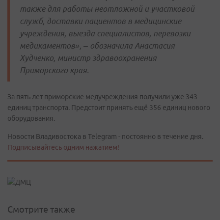
также для работы неотложной и участковой
служб, доставки пациентов в медицинские
учреждения, выезда специалистов, перевозки
медикаментов», – обозначила Анастасия
Худченко, министр здравоохранения
Приморского края.
За пять лет приморские медучреждения получили уже 343
единиц транспорта. Предстоит принять ещё 356 единиц нового
оборудования.
Новости Владивостока в Telegram - постоянно в течение дня.
Подписывайтесь одним нажатием!
Смотрите также