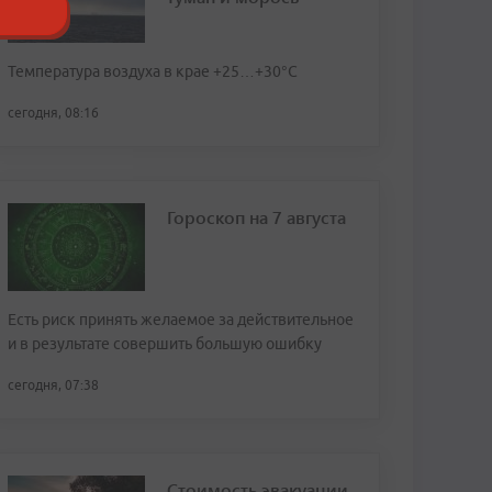
Температура воздуха в крае +25…+30°C
сегодня, 08:16
Гороскоп на 7 августа
Есть риск принять желаемое за действительное
и в результате совершить большую ошибку
сегодня, 07:38
Стоимость эвакуации