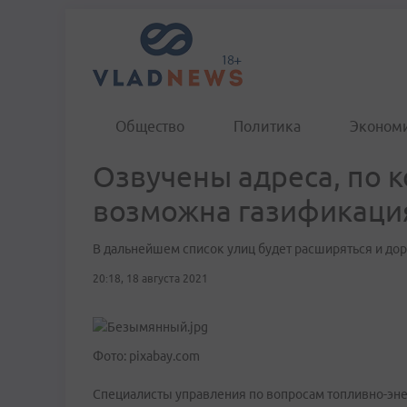
Общество
Политика
Эконом
Озвучены адреса, по 
возможна газификаци
В дальнейшем список улиц будет расширяться и до
20:18, 18 августа 2021
Фото: pixabay.com
Специалисты управления по вопросам топливно-эн