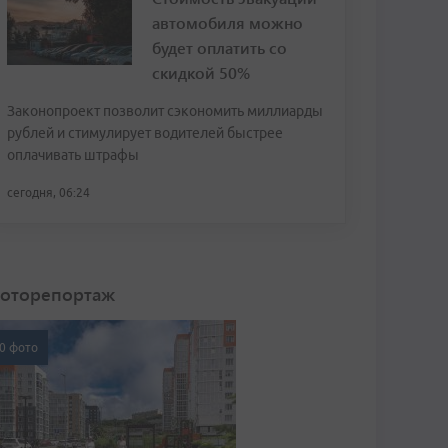
автомобиля можно
будет оплатить со
скидкой 50%
Законопроект позволит сэкономить миллиарды
рублей и стимулирует водителей быстрее
оплачивать штрафы
сегодня, 06:24
оторепортаж
0 фото