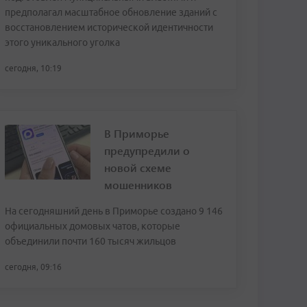
предполагал масштабное обновление зданий с
восстановлением исторической идентичности
этого уникального уголка
сегодня, 10:19
В Приморье
предупредили о
новой схеме
мошенников
На сегодняшний день в Приморье создано 9 146
официальных домовых чатов, которые
объединили почти 160 тысяч жильцов
сегодня, 09:16