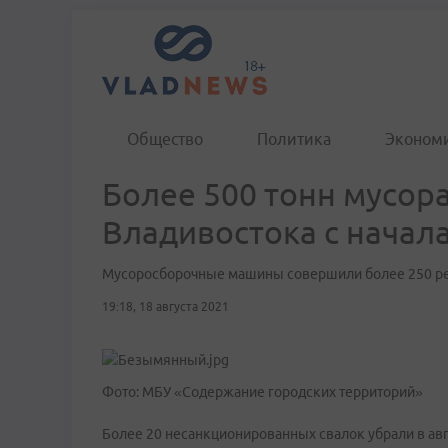
Общество
Политика
Эконом
Более 500 тонн мусора
Владивостока с начала
Мусоросборочные машины совершили более 250 р
19:18, 18 августа 2021
Фото: МБУ «Содержание городских территорий»
Более 20 несанкционированных свалок убрали в авг