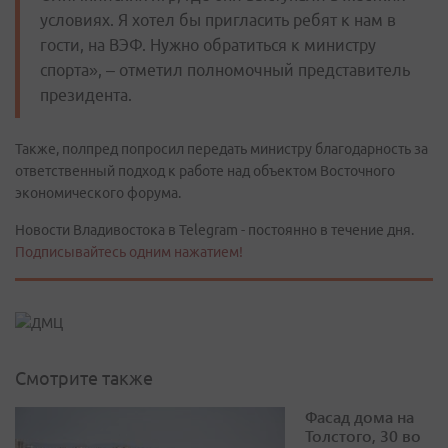
условиях. Я хотел бы пригласить ребят к нам в
гости, на ВЭФ. Нужно обратиться к министру
спорта», – отметил полномочный представитель
президента.
Также, полпред попросил передать министру благодарность за
ответственный подход к работе над объектом Восточного
экономического форума.
Новости Владивостока в Telegram - постоянно в течение дня.
Подписывайтесь одним нажатием!
Смотрите также
Фасад дома на
Толстого, 30 во