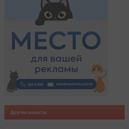
Другие новости