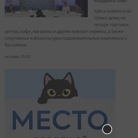
Владивостоке
Здесь появятся не
только дома, но
четыре торговых
центра, кафе, магазины и другие нужные сервисы, а также
спортивные и физкультурно-оздоровительные комплексы с
бассейном
сегодня, 20:20