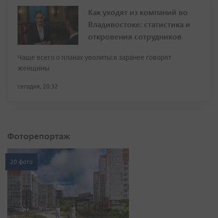
Как уходят из компаний во
Владивостоке: статистика и
откровения сотрудников
Чаще всего о планах уволиться заранее говорят
женщины
сегодня, 20:32
Фоторепортаж
20 фото