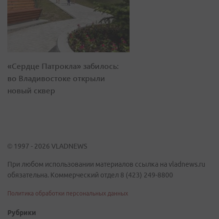
«Сердце Патрокла» забилось:
во Владивостоке открыли
новый сквер
© 1997 - 2026 VLADNEWS
При любом использовании материалов ссылка на vladnews.ru
обязательна. Коммерческий отдел 8 (423) 249-8800
Политика обработки персональных данных
Рубрики