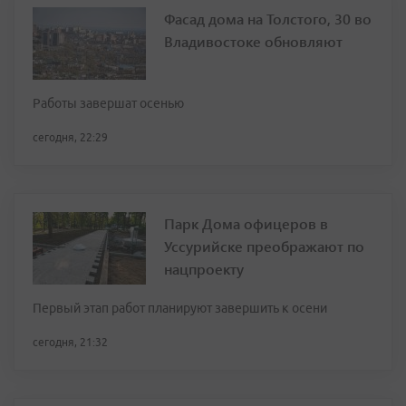
Фасад дома на Толстого, 30 во
Владивостоке обновляют
Работы завершат осенью
сегодня, 22:29
Парк Дома офицеров в
Уссурийске преображают по
нацпроекту
Первый этап работ планируют завершить к осени
сегодня, 21:32