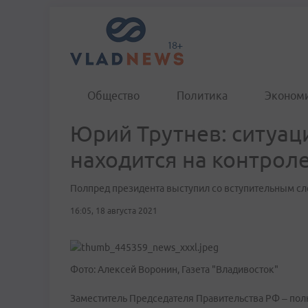
Общество
Политика
Эконом
Юрий Трутнев: ситуац
находится на контрол
Полпред президента выступил со вступительным сл
16:05, 18 августа 2021
Фото: Алексей Воронин, Газета "Владивосток"
Заместитель Председателя Правительства РФ – по