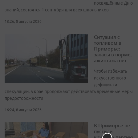
посвящённые Дню
знаний, состоятся 1 сентября для всех школьников
18:26, 8 августа 2026
Ситуация с
топливом в
Приморье:
запасы в норме,
ажиотажа нет
Чтобы избежать
искусственного
дефицита и
спекуляций, в крае продолжают действовать временные меры
предосторожности
16:24, 8 августа 2026
В Приморье не
пустили
крупную партию