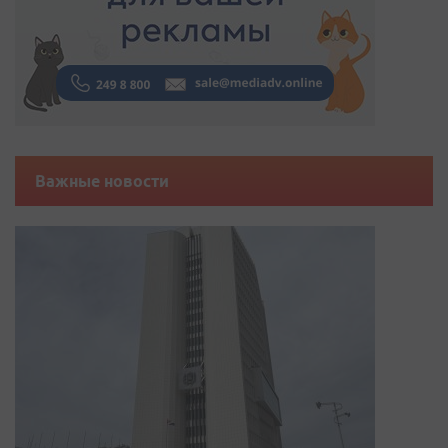
Важные новости