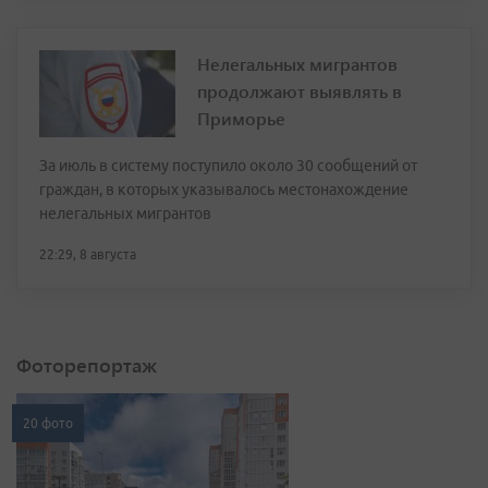
Нелегальных мигрантов
продолжают выявлять в
Приморье
За июль в систему поступило около 30 сообщений от
граждан, в которых указывалось местонахождение
нелегальных мигрантов
22:29, 8 августа
Фоторепортаж
20 фото