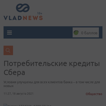
0 баллов
Потребительские кредиты
Сбера
Условия улучшены для всех клиентов банка – в том числе для
новых
11:27, 18 августа 2021
Общество