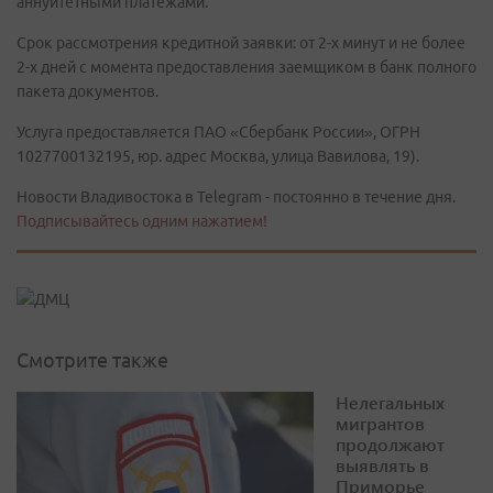
аннуитетными платежами.
Срок рассмотрения кредитной заявки: от 2-х минут и не более
2-х дней с момента предоставления заемщиком в банк полного
пакета документов.
Услуга предоставляется ПАО «Сбербанк России», ОГРН
1027700132195, юр. адрес Москва, улица Вавилова, 19).
Новости Владивостока в Telegram - постоянно в течение дня.
Подписывайтесь одним нажатием!
Смотрите также
Нелегальных
мигрантов
продолжают
выявлять в
Приморье