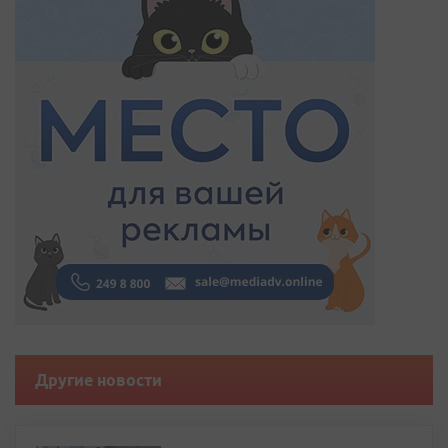
Другие новости