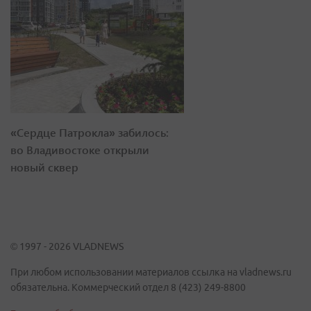
«Сердце Патрокла» забилось:
во Владивостоке открыли
новый сквер
© 1997 - 2026 VLADNEWS
При любом использовании материалов ссылка на vladnews.ru
обязательна. Коммерческий отдел 8 (423) 249-8800