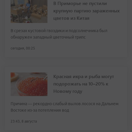
В Приморье не пустили
крупную партию зараженных
цветов из Китая
В срезах кустовой гвоздики и подсолнечника был
обнаружен западный цветочный трипс
сегодня, 00:25
Красная икра и рыба могут
подорожать на 10–20% к
Новому году
Причина — рекордно слабый вылов лосося на Дальнем
Востоке из-за потепления вод
23:43, 8 августа