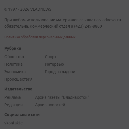
© 1997 - 2026 VLADNEWS
При любом использовании материалов ссылка на vladnews.ru
обязательна. Коммерческий отдел 8 (423) 249-8800
Политика обработки персональных данных
Рубрики
Общество
Спорт
Политика
Интервью
Экономика
Город на ладони
Происшествия
Издательство
Реклама
Архив газеты "Владивосток"
Редакция
Архив новостей
Социальные сети
vkontakte