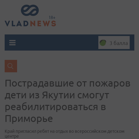
3 балла
Пострадавшие от пожаров
дети из Якутии смогут
реабилитироваться в
Приморье
Край пригласил ребят на отдых во всероссийском детском
центре