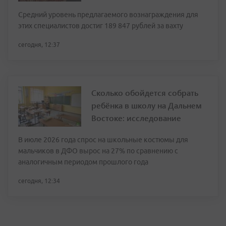
Средний уровень предлагаемого вознаграждения для
этих специалистов достиг 189 847 рублей за вахту
сегодня, 12:37
Сколько обойдется собрать
ребёнка в школу на Дальнем
Востоке: исследование
В июле 2026 года спрос на школьные костюмы для
мальчиков в ДФО вырос на 27% по сравнению с
аналогичным периодом прошлого года
сегодня, 12:34