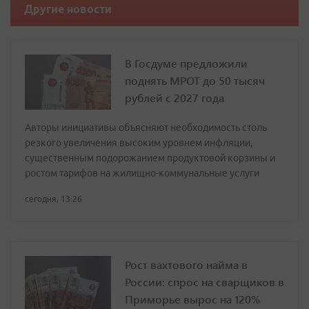
Другие новости
В Госдуме предложили
поднять МРОТ до 50 тысяч
рублей с 2027 года
Авторы инициативы объясняют необходимость столь
резкого увеличения высоким уровнем инфляции,
существенным подорожанием продуктовой корзины и
ростом тарифов на жилищно-коммунальные услуги
сегодня, 13:26
Рост вахтового найма в
России: спрос на сварщиков в
Приморье вырос на 120%