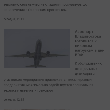
тепловую сеть на участке от здания прокуратуры до
пересечения с Океанским проспектом
сегодня, 11:11
Аэропорт
Владивостока
готовится к
пиковым
нагрузкам в дни
ВЭФ
К обслуживанию
официальных
делегаций и
участников мероприятия привлекается весь персонал
предприятия, максимально задействуется специальная
техника и наземный транспорт
сегодня, 12:15