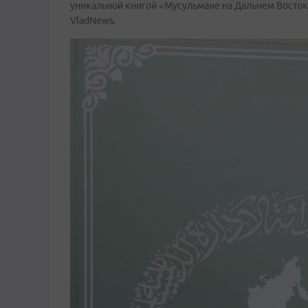
уникальной книгой «Мусульмане на Дальнем Востоке
VladNews.