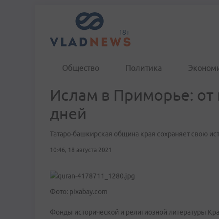
Общество
Политика
Эконом
Ислам в Приморье: от
дней
Татаро-башкирская община края сохраняет свою ис
10:46, 18 августа 2021
Фото: pixabay.com
Фонды исторической и религиозной литературы Кра