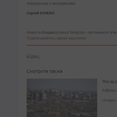
терроризма и экстремизма.
Сергей КОЖИН
Новости Владивостока в Telegram - постоянно в тече
Подписывайтесь одним нажатием!
Смотрите также
Фасад 
Работы 
сегодня, 