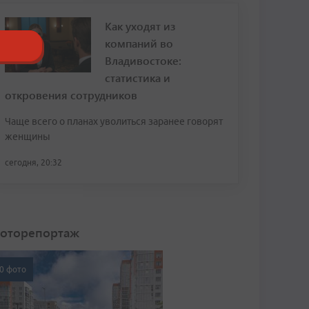
Как уходят из
компаний во
Владивостоке:
статистика и
откровения сотрудников
Чаще всего о планах уволиться заранее говорят
женщины
сегодня, 20:32
оторепортаж
0 фото