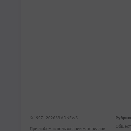
© 1997 - 2026 VLADNEWS
Рубрик
Общест
При любом использовании материалов