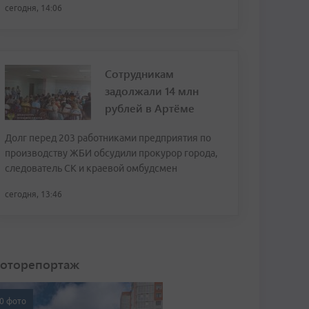
сегодня, 14:06
Сотрудникам
задолжали 14 млн
рублей в Артёме
Долг перед 203 работниками предприятия по
производству ЖБИ обсудили прокурор города,
следователь СК и краевой омбудсмен
сегодня, 13:46
оторепортаж
0 фото