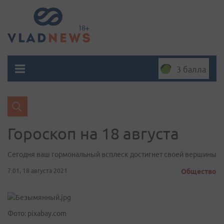
3 балла
Гороскоп на 18 августа
Сегодня ваш гормональный всплеск достигнет своей вершины
7:01, 18 августа 2021
Общество
Фото: pixabay.com