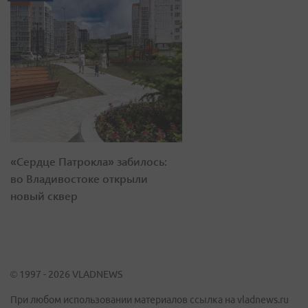
«Сердце Патрокла» забилось:
во Владивостоке открыли
новый сквер
© 1997 - 2026 VLADNEWS
При любом использовании материалов ссылка на vladnews.ru