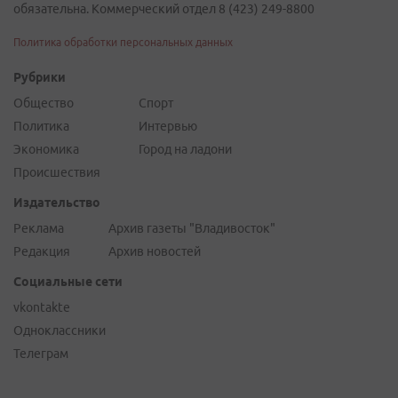
обязательна. Коммерческий отдел 8 (423) 249-8800
Политика обработки персональных данных
Рубрики
Общество
Спорт
Политика
Интервью
Экономика
Город на ладони
Происшествия
Издательство
Реклама
Архив газеты "Владивосток"
Редакция
Архив новостей
Социальные сети
vkontakte
Одноклассники
Телеграм