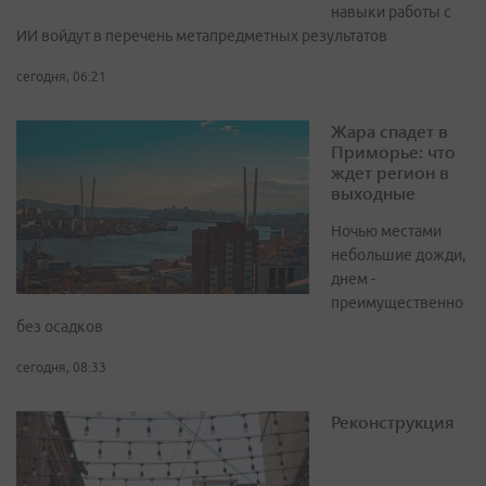
навыки работы с
ИИ войдут в перечень метапредметных результатов
сегодня, 06:21
Жара спадет в
Приморье: что
ждет регион в
выходные
Ночью местами
небольшие дожди,
днем -
преимущественно
без осадков
сегодня, 08:33
Реконструкция