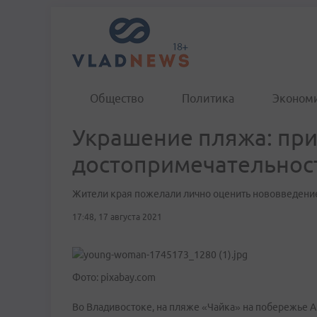
Общество
Политика
Эконом
Украшение пляжа: при
достопримечательнос
Жители края пожелали лично оценить нововведени
17:48, 17 августа 2021
Фото: pixabay.com
Во Владивостоке, на пляже «Чайка» на побережье А