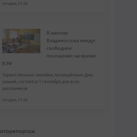
сегодня, 21:28
В школах
Владивостока введут
свободное
посещение на время
ВЭФ
Торжественные линейки, посвящённые Дню
знаний, состоятся 1 сентября для всех
школьников
сегодня, 21:26
оторепортаж