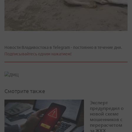
Новости Владивостока в Telegram - постоянно в течение дня.
Подписывайтесь одним нажатием!
Смотрите также
Эксперт
предупредил о
новой схеме
мошенников с
перерасчетом
за ЖКХ