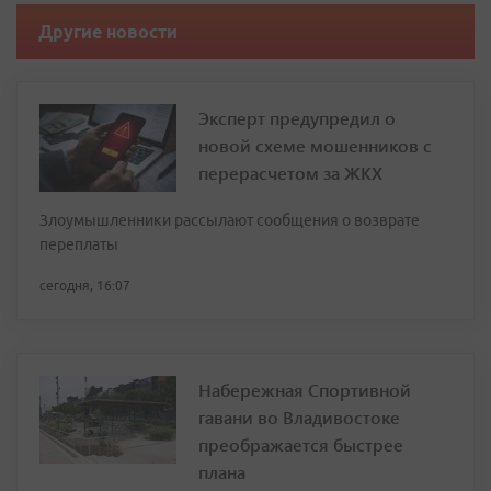
Другие новости
Эксперт предупредил о
новой схеме мошенников с
перерасчетом за ЖКХ
Злоумышленники рассылают сообщения о возврате
переплаты
сегодня, 16:07
Набережная Спортивной
гавани во Владивостоке
преображается быстрее
плана