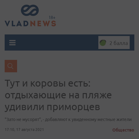
2 балла
Тут и коровы есть:
отдыхающие на пляже
удивили приморцев
"Зато не мусорят", - добавляют к увиденному местные жители
17:10, 17 августа 2021
Общество