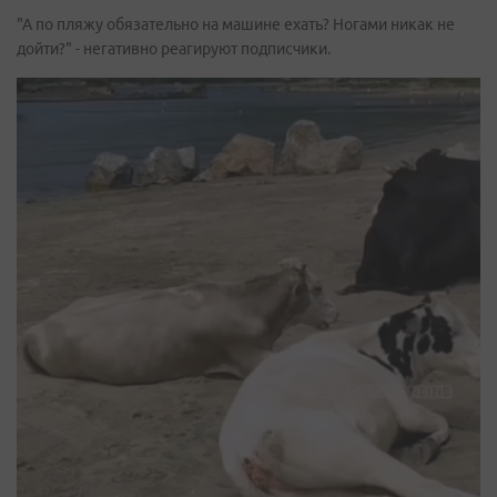
"А по пляжу обязательно на машине ехать? Ногами никак не
дойти?" - негативно реагируют подписчики.