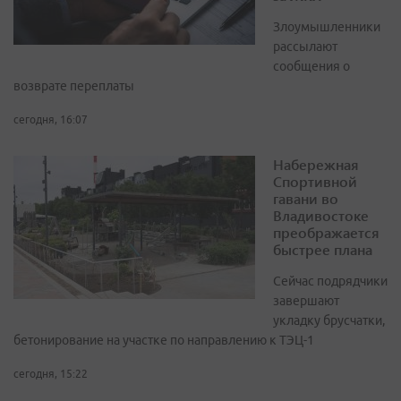
Злоумышленники
рассылают
сообщения о
возврате переплаты
сегодня, 16:07
Набережная
Спортивной
гавани во
Владивостоке
преображается
быстрее плана
Сейчас подрядчики
завершают
укладку брусчатки,
бетонирование на участке по направлению к ТЭЦ-1
сегодня, 15:22