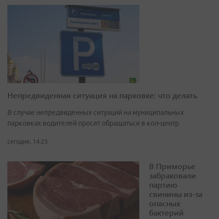
Непредвиденная ситуация на парковке: что делать
В случае непредвиденных ситуаций на муниципальных
парковках водителей просят обращаться в кол-центр
сегодня, 14:25
В Приморье
забраковали
партию
свинины из-за
опасных
бактерий