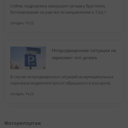
Сейчас подрядчики завершают укладку брусчатки,
бетонирование на участке по направлению к ТЭЦ-1
сегодня, 15:22
Непредвиденная ситуация на
парковке: что делать
В случае непредвиденных ситуаций на муниципальных
парковках водителей просят обращаться в кол-центр
сегодня, 14:25
Фоторепортаж