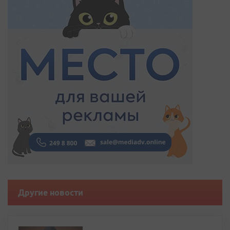
Другие новости