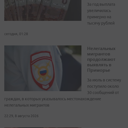
За год выплата
увеличилась
примерно на
тысячу рублей
сегодня, 01:28
Нелегальных
мигрантов
продолжают
выявлять в
Приморье
За июль в систему
поступило около
30 сообщений от
граждан, в которых указывалось местонахождение
нелегальных мигрантов
22:29, 8 августа 2026