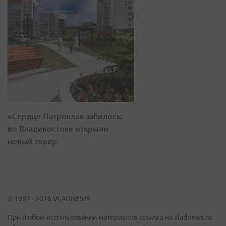
«Сердце Патрокла» забилось:
во Владивостоке открыли
новый сквер
© 1997 - 2026 VLADNEWS
При любом использовании материалов ссылка на vladnews.ru