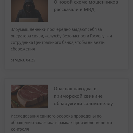
О новой схеме мошенников
рассказали в МВД
Злоумышленники поочерёдно выдают себя за
оператора связи, «службу безопасности Госуслуг» и
сотрудника Центрального банка, чтобы вывезти
сбережения
сегодня, 04:25
Опасная находка: в
приморской свинине
обнаружили сальмонеллу
Исследования свиного окорока проведены по
обращению заказчика в рамках производственного
контроля