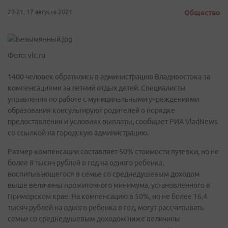
23:21, 17 августа 2021
Общество
Фото: vlc.ru
1400 человек обратились в администрацию Владивостока за
компенсациями за летний отдых детей. Специалисты
управления по работе с муниципальными учреждениями
образования консультируют родителей о порядке
предоставления и условиях выплаты, сообщает РИА VladNews
со ссылкой на городскую администрацию.
Размер компенсации составляет 50% стоимости путевки, но не
более 8 тысяч рублей в год на одного ребенка,
воспитывающегося в семье со среднедушевым доходом
выше величины прожиточного минимума, установленного в
Приморском крае. На компенсацию в 50%, но не более 16,4
тысяч рублей на одного ребенка в год, могут рассчитывать
семьи со среднедушевым доходом ниже величины