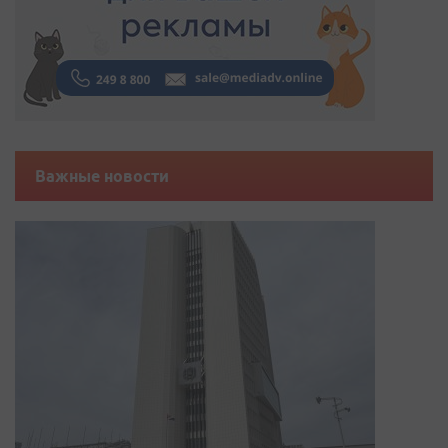
Важные новости