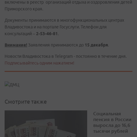
включены в реестр организаций отдыха и оздоровления детей
Приморского края.
Документы принимаются в многофункциональных центрах
Владивостока и на портале Госуслуги. Телефон для
консультаций –
2-53-46-81
.
Внимание!
Заявления принимаются до
15 декабря
.
Новости Владивостока в Telegram - постоянно в течение дня.
Подписывайтесь одним нажатием!
Смотрите также
Социальная
пенсия в России
выросла до 16,6
тысячи рублей