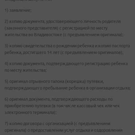
1) заявление;
2) копию документа, удостоверяющего личность родителя
(законного представителя) с регистрацией по месту
жительства во Владивостоке (с предъявлением оригинала);
3) копию свидетельства о рождении ребенка и копию паспорта
ребенка, достигшего 14 лет (с предъявлением оригиналов);
4) копию документа, подтверждающего регистрацию ребенка
по месту жительства;
5) оригинал отрывного талона (корешка) путевки,
подтверждающего пребывание ребенка в организации отдыха;
6) оригинал документа, подтверждающего расходы по
приобретению путевки (в том числе кассовый чек или чек
электронного терминала);
7) копию договора с организацией (с предъявлением
оригинала) о предоставлении услуг отдыха и оздоровления