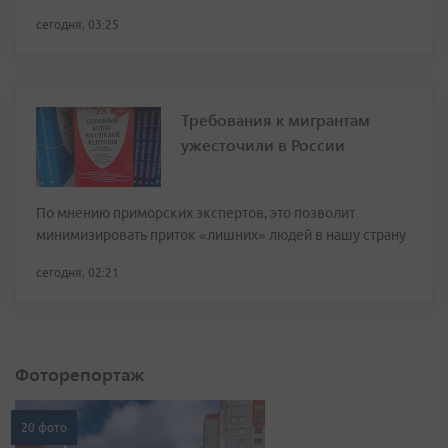
сегодня, 03:25
Требования к мигрантам
ужесточили в России
По мнению приморских экспертов, это позволит
минимизировать приток «лишних» людей в нашу страну
сегодня, 02:21
Фоторепортаж
20 фото