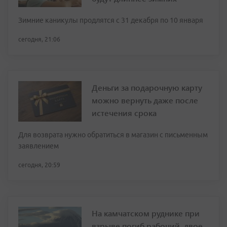
Зимние каникулы продлятся с 31 декабря по 10 января
сегодня, 21:06
Деньги за подарочную карту
можно вернуть даже после
истечения срока
Для возврата нужно обратиться в магазин с письменным
заявлением
сегодня, 20:59
На камчатском руднике при
взрыве погиб рабочий, двое