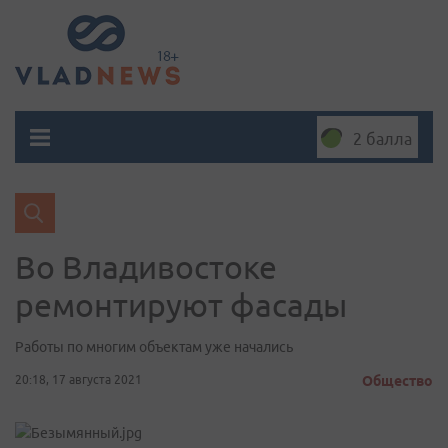
2 балла
Во Владивостоке
ремонтируют фасады
Работы по многим объектам уже начались
20:18, 17 августа 2021
Общество