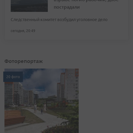
пострадали
Следственный комитет возбудил уголовное дело
сегодня, 20:49
Фоторепортаж
20 фото