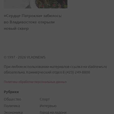
«Сердце Патрокла» забилось:
во Владивостоке открыли
новый сквер
© 1997 - 2026 VLADNEWS
При любом использовании материалов ссылка на vladnews.ru
обязательна. Коммерческий отдел 8 (423) 249-8800
Политика обработки персональных данных
Рубрики
Общество
Спорт
Политика
Интервью
Экономика
Город на ладони