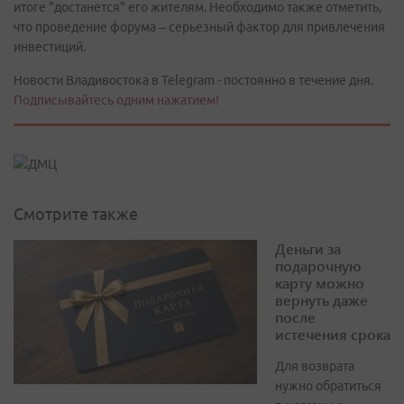
итоге "достанется" его жителям. Необходимо также отметить,
что проведение форума – серьезный фактор для привлечения
инвестиций.
Новости Владивостока в Telegram - постоянно в течение дня.
Подписывайтесь одним нажатием!
Смотрите также
Деньги за
подарочную
карту можно
вернуть даже
после
истечения срока
Для возврата
нужно обратиться