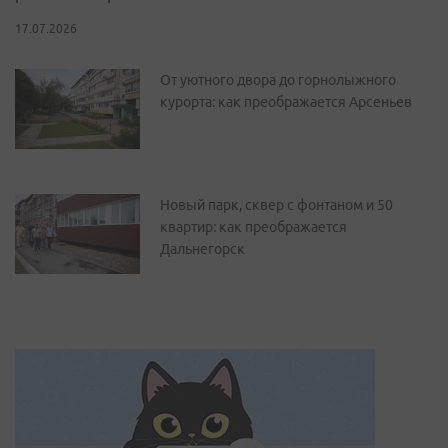
17.07.2026
От уютного двора до горнолыжного
курорта: как преображается Арсеньев
Новый парк, сквер с фонтаном и 50
квартир: как преображается
Дальнегорск