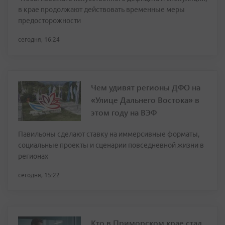
в крае продолжают действовать временные меры
предосторожности
сегодня, 16:24
Чем удивят регионы ДФО на
«Улице Дальнего Востока» в
этом году на ВЭФ
Павильоны сделают ставку на иммерсивные форматы,
социальные проекты и сценарии повседневной жизни в
регионах
сегодня, 15:22
Кто в Приморском крае стал