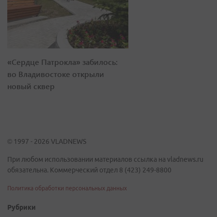
«Сердце Патрокла» забилось:
во Владивостоке открыли
новый сквер
© 1997 - 2026 VLADNEWS
При любом использовании материалов ссылка на vladnews.ru
обязательна. Коммерческий отдел 8 (423) 249-8800
Политика обработки персональных данных
Рубрики