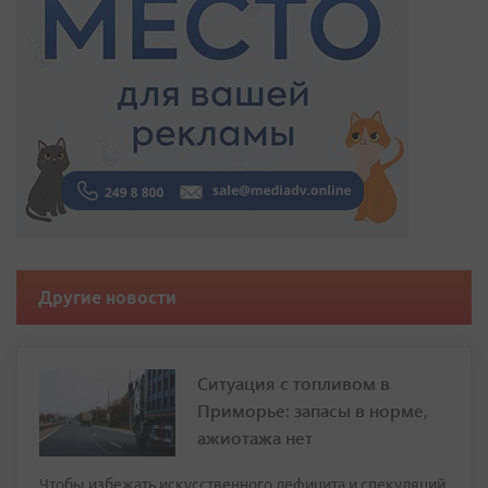
Другие новости
Ситуация с топливом в
Приморье: запасы в норме,
ажиотажа нет
Чтобы избежать искусственного дефицита и спекуляций,