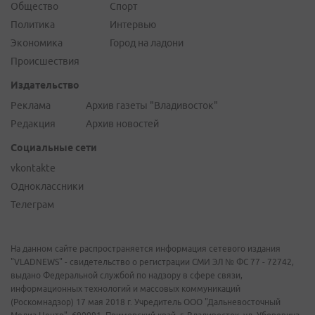
Общество
Спорт
Политика
Интервью
Экономика
Город на ладони
Происшествия
Издательство
Реклама
Архив газеты "Владивосток"
Редакция
Архив новостей
Социальные сети
vkontakte
Одноклассники
Телеграм
На данном сайте распространяется информация сетевого издания
"VLADNEWS" - свидетельство о регистрации СМИ ЭЛ № ФС 77 - 72742,
выдано Федеральной службой по надзору в сфере связи,
информационных технологий и массовых коммуникаций
(Роскомнадзор) 17 мая 2018 г. Учредитель ООО "Дальневосточный