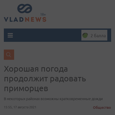
2 балла
Хорошая погода
продолжит радовать
приморцев
В некоторых районах возможны кратковременные дожди
15:55, 17 августа 2021
Общество