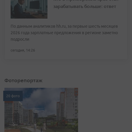
зарабатывать больше: ответ
По данным аналитиков hh.ru, за первые шесть месяцев
2026 года зарплатные предложения в регионе заметно
подросли
сегодня, 14:26
Фоторепортаж
20 фото