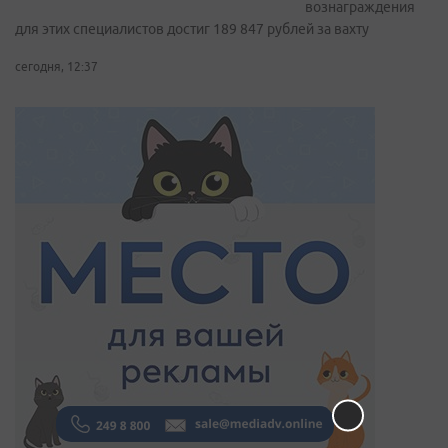
вознаграждения
для этих специалистов достиг 189 847 рублей за вахту
сегодня, 12:37