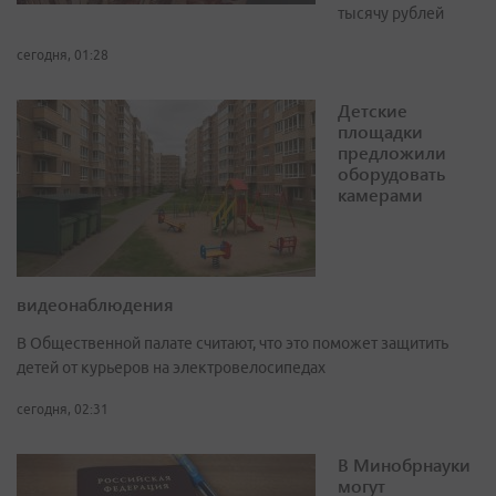
тысячу рублей
сегодня, 01:28
Детские
площадки
предложили
оборудовать
камерами
видеонаблюдения
В Общественной палате считают, что это поможет защитить
детей от курьеров на электровелосипедах
сегодня, 02:31
В Минобрнауки
могут