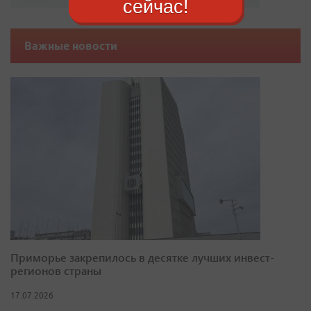
сейчас!
Важные новости
Приморье закрепилось в десятке лучших инвест-
регионов страны
17.07.2026