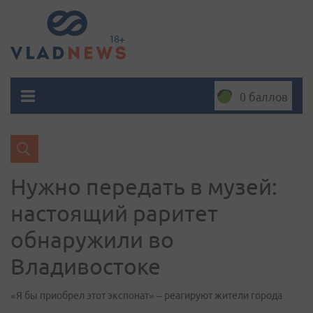
0 баллов
Нужно передать в музей:
настоящий раритет
обнаружили во
Владивостоке
«Я бы приобрел этот экспонат» – реагируют жители города