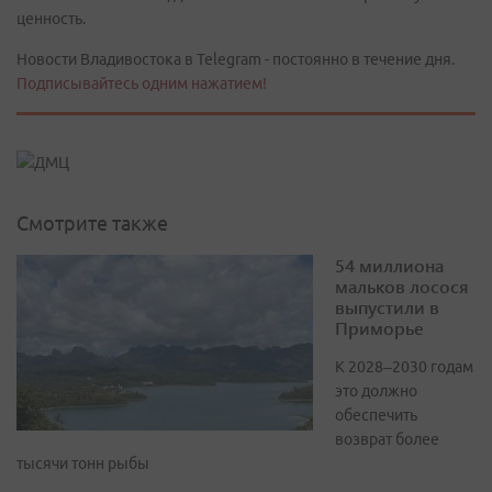
ценность.
Новости Владивостока в Telegram - постоянно в течение дня.
Подписывайтесь одним нажатием!
Смотрите также
54 миллиона
мальков лосося
выпустили в
Приморье
К 2028–2030 годам
это должно
обеспечить
возврат более
тысячи тонн рыбы