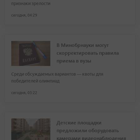
признаки зрелости
сегодня, 04:29
В Минобрнауки могут
скорректировать правила
приема в вузы
Среди обсуждаемых вариантов — квоты для
победителей олимпиад
сегодня, 03:22
Детские площадки
предложили оборудовать
камерами видеонаблюдения