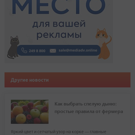
Другие новости
Как выбрать спелую дыню:
простые правила от фермера
Яркий цвет и сетчатый узор на корке — главные