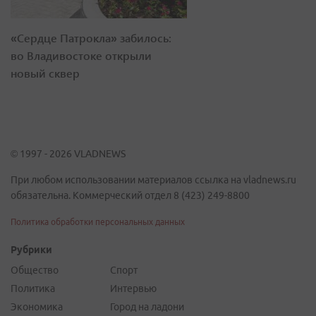
«Сердце Патрокла» забилось:
во Владивостоке открыли
новый сквер
© 1997 - 2026 VLADNEWS
При любом использовании материалов ссылка на vladnews.ru
обязательна. Коммерческий отдел 8 (423) 249-8800
Политика обработки персональных данных
Рубрики
Общество
Спорт
Политика
Интервью
Экономика
Город на ладони