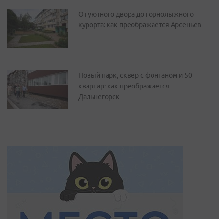
От уютного двора до горнолыжного
курорта: как преображается Арсеньев
Новый парк, сквер с фонтаном и 50
квартир: как преображается
Дальнегорск