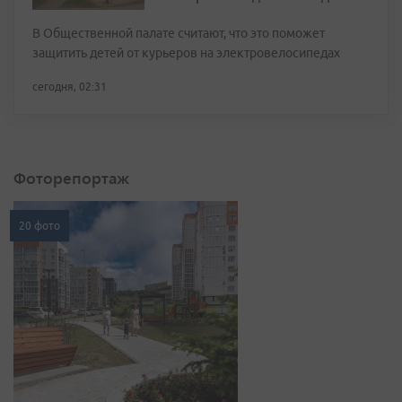
В Общественной палате считают, что это поможет
защитить детей от курьеров на электровелосипедах
сегодня, 02:31
Фоторепортаж
20 фото