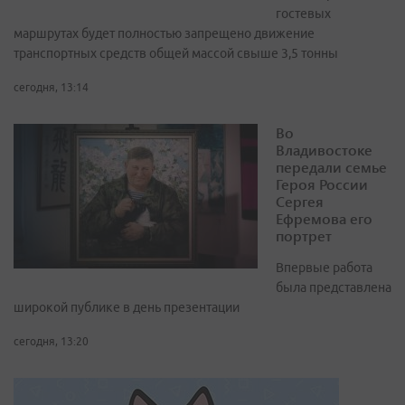
гостевых
маршрутах будет полностью запрещено движение
транспортных средств общей массой свыше 3,5 тонны
сегодня, 13:14
Во
Владивостоке
передали семье
Героя России
Сергея
Ефремова его
портрет
Впервые работа
была представлена
широкой публике в день презентации
сегодня, 13:20