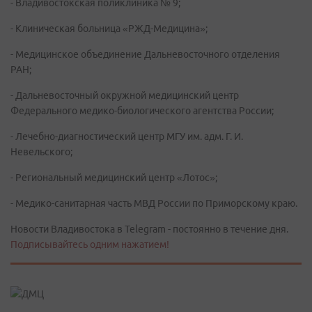
- Владивостокская поликлиника № 9;
- Клиническая больница «РЖД-Медицина»;
- Медицинское объединение Дальневосточного отделения
РАН;
- Дальневосточный окружной медицинский центр
Федерального медико-биологического агентства России;
- Лечебно-диагностический центр МГУ им. адм. Г. И.
Невельского;
- Региональный медицинский центр «Лотос»;
- Медико-санитарная часть МВД России по Приморскому краю.
Новости Владивостока в Telegram - постоянно в течение дня.
Подписывайтесь одним нажатием!