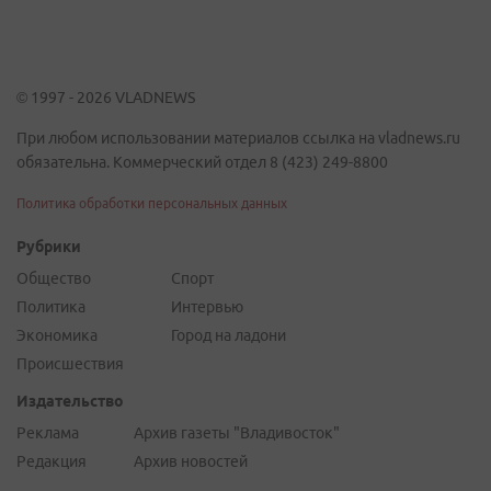
© 1997 - 2026 VLADNEWS
При любом использовании материалов ссылка на vladnews.ru
обязательна. Коммерческий отдел 8 (423) 249-8800
Политика обработки персональных данных
Рубрики
Общество
Спорт
Политика
Интервью
Экономика
Город на ладони
Происшествия
Издательство
Реклама
Архив газеты "Владивосток"
Редакция
Архив новостей