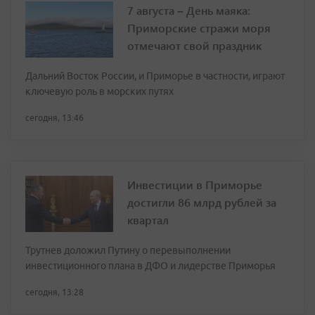
7 августа – День маяка:
Приморские стражи моря
отмечают свой праздник
Дальний Восток России, и Приморье в частности, играют
ключевую роль в морских путях
сегодня, 13:46
Инвестиции в Приморье
достигли 86 млрд рублей за
квартал
Трутнев доложил Путину о перевыполнении
инвестиционного плана в ДФО и лидерстве Приморья
сегодня, 13:28