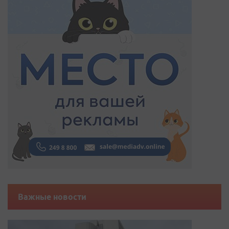
Важные новости