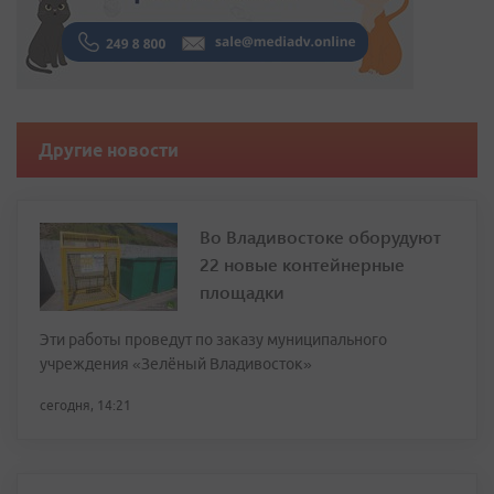
Другие новости
Во Владивостоке оборудуют
22 новые контейнерные
площадки
Эти работы проведут по заказу муниципального
учреждения «Зелёный Владивосток»
сегодня, 14:21