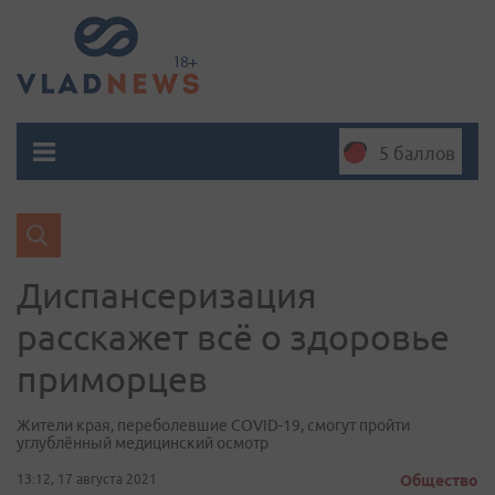
5 баллов
Диспансеризация
расскажет всё о здоровье
приморцев
Жители края, переболевшие COVID-19, смогут пройти
углублённый медицинский осмотр
13:12, 17 августа 2021
Общество