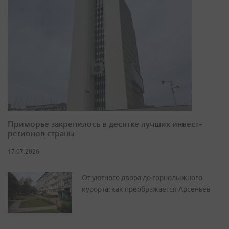
Приморье закрепилось в десятке лучших инвест-
регионов страны
17.07.2026
От уютного двора до горнолыжного
курорта: как преображается Арсеньев