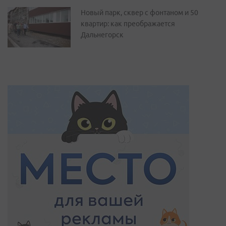
Новый парк, сквер с фонтаном и 50
квартир: как преображается
Дальнегорск