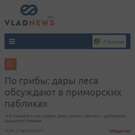
0 баллов
По грибы: дары леса
обсуждают в приморских
пабликах
«Не езжайте в лес, сидите дома, ничего там нет», - добавляют
дальневосточники
13:20, 17 августа 2021
Общество