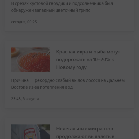
В срезах кустовой гвоздики и подсолнечника был
обнаружен западный цветочный трипс
сегодня, 00:25
Красная икра и рыба могут
подорожать на 10–20% к
Новому году
Причина — рекордно слабый вылов лосося на Дальнем
Востоке из-за потепления вод
23:43, 8 августа
Нелегальных мигрантов
продолжают выявлять в