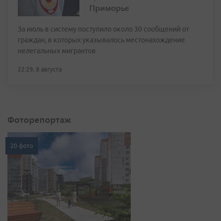
Приморье
За июль в систему поступило около 30 сообщений от
граждан, в которых указывалось местонахождение
нелегальных мигрантов
22:29, 8 августа
Фоторепортаж
20 фото