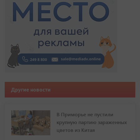
Другие новости
В Приморье не пустили
крупную партию зараженных
цветов из Китая