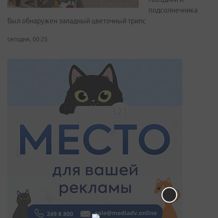
подсолнечника
был обнаружен западный цветочный трипс
сегодня, 00:25