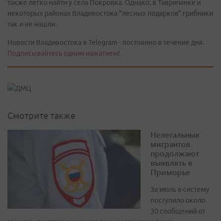
также легко найти у села Покровка. Однако, в Тавричанке и
некоторых районах Владивостока "лесных подарков" грибники
так и не нашли.
Новости Владивостока в Telegram - постоянно в течение дня.
Подписывайтесь одним нажатием!
Смотрите также
Нелегальных
мигрантов
продолжают
выявлять в
Приморье
За июль в систему
поступило около
30 сообщений от