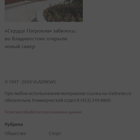
«Сердце Патрокла» забилось:
во Владивостоке открыли
новый сквер
© 1997 - 2026 VLADNEWS
При любом использовании материалов ссылка на vladnews.ru
обязательна. Коммерческий отдел 8 (423) 249-8800
Политика обработки персональных данных
Рубрики
Общество
Спорт