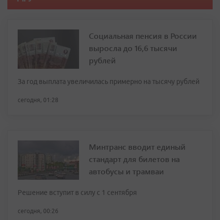
Социальная пенсия в России
выросла до 16,6 тысячи
рублей
За год выплата увеличилась примерно на тысячу рублей
сегодня, 01:28
Минтранс вводит единый
стандарт для билетов на
автобусы и трамваи
Решение вступит в силу с 1 сентября
сегодня, 00:26