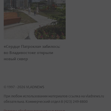
«Сердце Патрокла» забилось:
во Владивостоке открыли
новый сквер
© 1997 - 2026 VLADNEWS
При любом использовании материалов ссылка на vladnews.ru
обязательна. Коммерческий отдел 8 (423) 249-8800
Политика обработки персональных данных