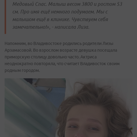
Медовый Спас. Малыш весом 3800 и ростом 53
см. Про имя ещё немного подумаем. Мы с
малышом ещё в клинике. Чувствуем себя
замечательно!», - написала Лиза.
Напомним, во Владивостоке родились родители Лизы
Арзамасовой. Во взрослом возрасте девушка посещала
приморскую столицу довольно часто. Актриса
неоднократно повторяла, что считает Владивосток своим
родным городом.