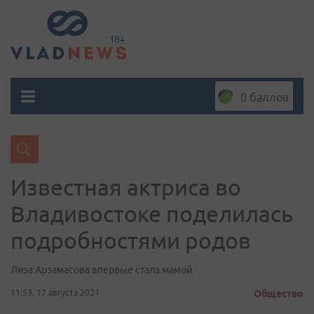
0 баллов
Известная актриса во
Владивостоке поделилась
подробностями родов
Лиза Арзамасова впервые стала мамой
11:53, 17 августа 2021
Общество