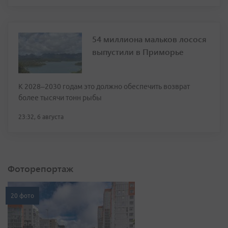
54 миллиона мальков лосося
выпустили в Приморье
К 2028–2030 годам это должно обеспечить возврат
более тысячи тонн рыбы
23:32, 6 августа
Фоторепортаж
20 фото