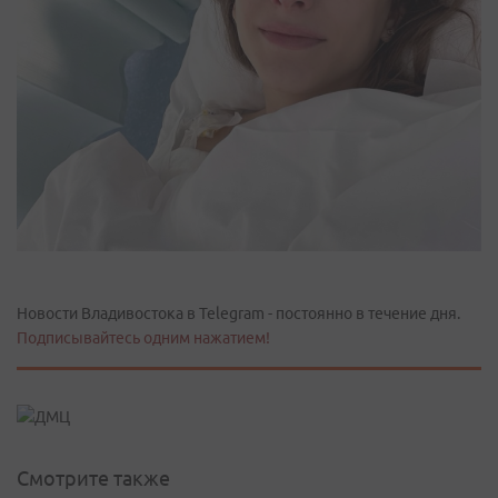
Новости Владивостока в Telegram - постоянно в течение дня.
Подписывайтесь одним нажатием!
Смотрите также