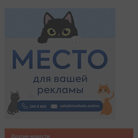
Другие новости