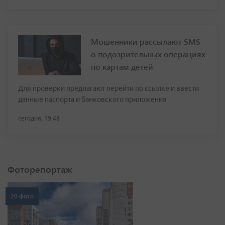
Мошенники рассылают SMS
о подозрительных операциях
по картам детей
Для проверки предлагают перейти по ссылке и ввести
данные паспорта и банковского приложения
сегодня, 19:48
Фоторепортаж
20 фото