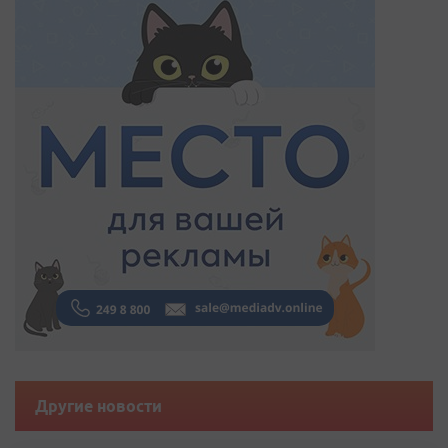
Другие новости