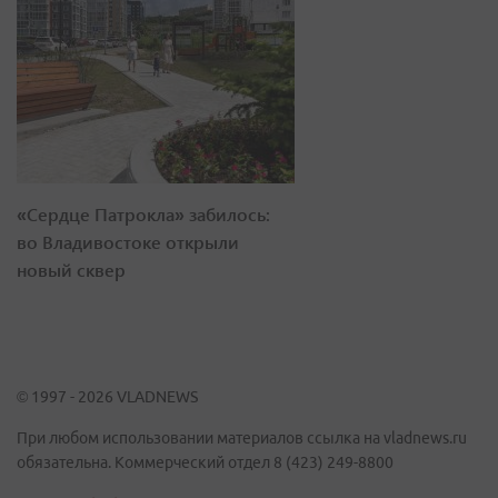
«Сердце Патрокла» забилось:
во Владивостоке открыли
новый сквер
© 1997 - 2026 VLADNEWS
При любом использовании материалов ссылка на vladnews.ru
обязательна. Коммерческий отдел 8 (423) 249-8800