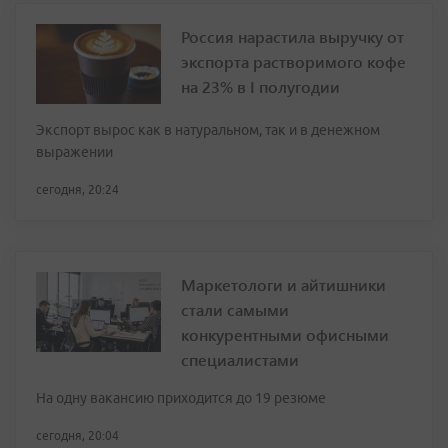
Россия нарастила выручку от
экспорта растворимого кофе
на 23% в I полугодии
Экспорт вырос как в натуральном, так и в денежном
выражении
сегодня, 20:24
Маркетологи и айтишники
стали самыми
конкурентными офисными
специалистами
На одну вакансию приходится до 19 резюме
сегодня, 20:04