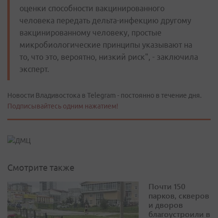
оценки способности вакцинированного
человека передать дельта-инфекцию другому
вакцинированному человеку, простые
микробиологические принципы указывают на
то, что это, вероятно, низкий риск", - заключила
эксперт.
Новости Владивостока в Telegram - постоянно в течение дня.
Подписывайтесь одним нажатием!
Смотрите также
Почти 150
парков, скверов
и дворов
благоустроили в