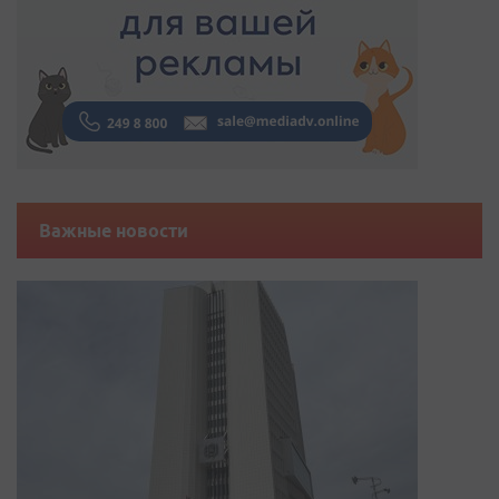
Важные новости