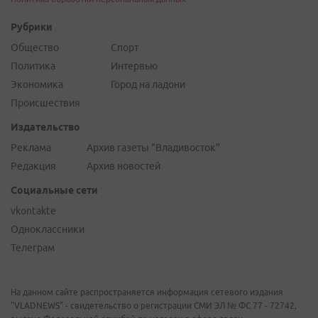
Рубрики
Общество
Спорт
Политика
Интервью
Экономика
Город на ладони
Происшествия
Издательство
Реклама
Архив газеты "Владивосток"
Редакция
Архив новостей
Социальные сети
vkontakte
Одноклассники
Телеграм
На данном сайте распространяется информация сетевого издания
"VLADNEWS" - свидетельство о регистрации СМИ ЭЛ № ФС 77 - 72742,