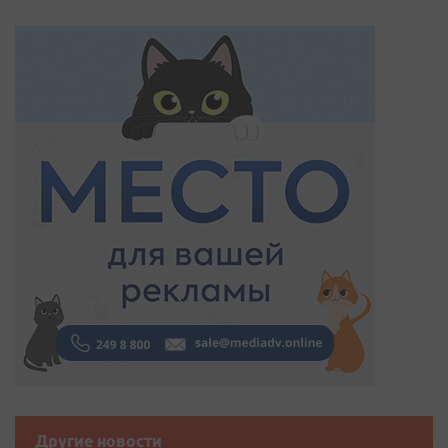
Другие новости