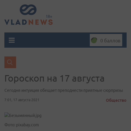
0 баллов
Гороскоп на 17 августа
Сегодня интуиция обещает преподнести приятные сюрпризы
7:01, 17 августа 2021
Общество
Фото: pixabay.com