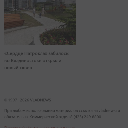
«Сердце Патрокла» забилось:
во Владивостоке открыли
новый сквер
© 1997 - 2026 VLADNEWS
При любом использовании материалов ссылка на vladnews.ru
обязательна. Коммерческий отдел 8 (423) 249-8800
Политика обработки персональных данных