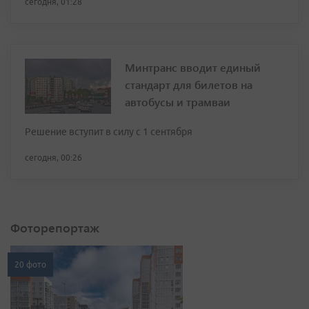
сегодня, 01:28
Минтранс вводит единый
стандарт для билетов на
автобусы и трамваи
Решение вступит в силу с 1 сентября
сегодня, 00:26
Фоторепортаж
20 фото