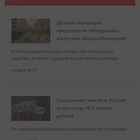
Детские площадки
предложили оборудовать
камерами видеонаблюдения
В Общественной палате считают, что это поможет
защитить детей от курьеров на электровелосипедах
сегодня, 02:31
Социальная пенсия в России
выросла до 16,6 тысячи
рублей
За год выплата увеличилась примерно на тысячу рублей