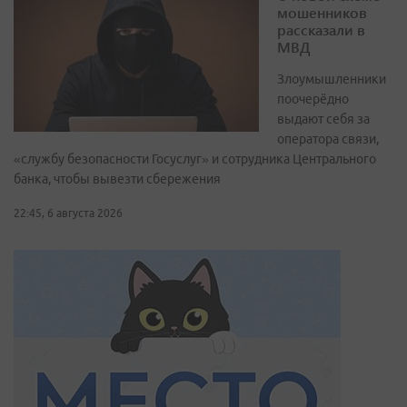
мошенников
рассказали в
МВД
Злоумышленники
поочерёдно
выдают себя за
оператора связи,
«службу безопасности Госуслуг» и сотрудника Центрального
банка, чтобы вывезти сбережения
22:45, 6 августа 2026