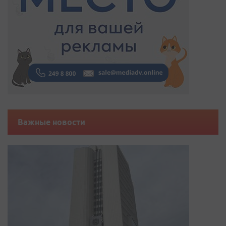
Важные новости