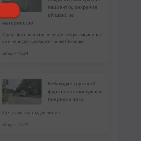
пациентку, сохранив
ей шанс на
материнство
Операция прошла успешно, и сейчас пациентка
уже вернулась домой к своим близким
сегодня, 12:24
В Находке грузовой
фургон опрокинулся и
повредил авто
К счастью, пострадавших нет
сегодня, 12:12