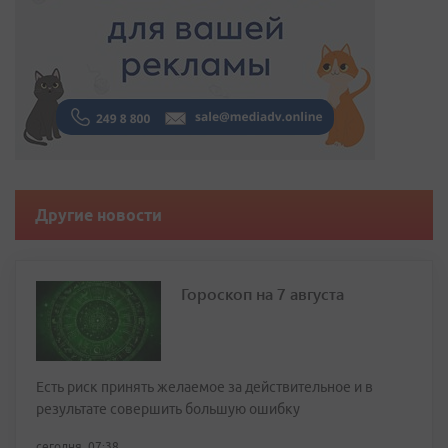
Другие новости
Гороскоп на 7 августа
Есть риск принять желаемое за действительное и в
результате совершить большую ошибку
сегодня, 07:38