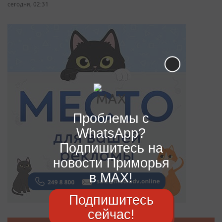
сегодня, 02:31
Проблемы с
WhatsApp?
Подпишитесь на
новости Приморья
в MAX!
Подпишитесь
сейчас!