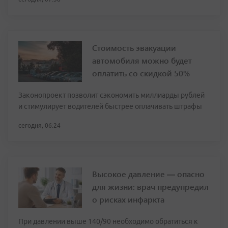
Стоимость эвакуации
автомобиля можно будет
оплатить со скидкой 50%
Законопроект позволит сэкономить миллиарды рублей
и стимулирует водителей быстрее оплачивать штрафы
сегодня, 06:24
Высокое давление — опасно
для жизни: врач предупредил
о рисках инфаркта
При давлении выше 140/90 необходимо обратиться к