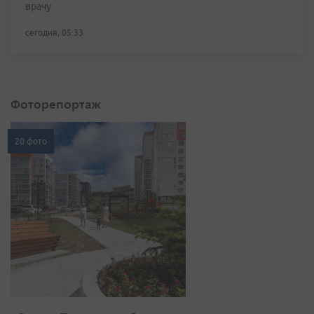
врачу
сегодня, 05:33
Фоторепортаж
20 фото