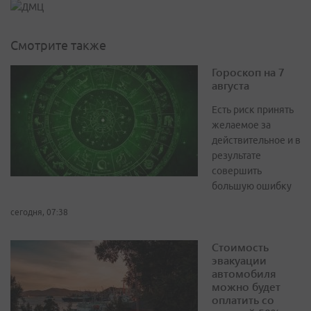
Смотрите также
Гороскоп на 7
августа
Есть риск принять
желаемое за
действительное и в
результате
совершить
большую ошибку
сегодня, 07:38
Стоимость
эвакуации
автомобиля
можно будет
оплатить со