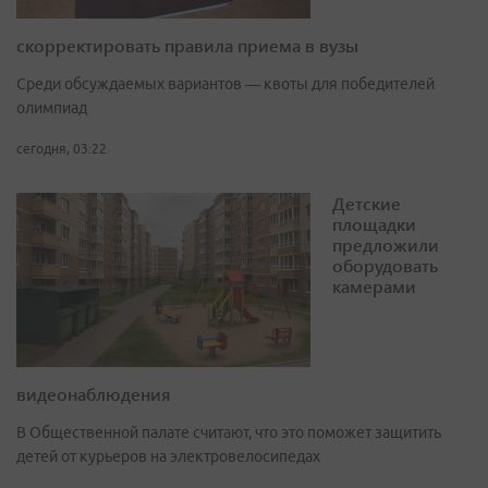
скорректировать правила приема в вузы
Среди обсуждаемых вариантов — квоты для победителей
олимпиад
сегодня, 03:22
Детские
площадки
предложили
оборудовать
камерами
видеонаблюдения
В Общественной палате считают, что это поможет защитить
детей от курьеров на электровелосипедах