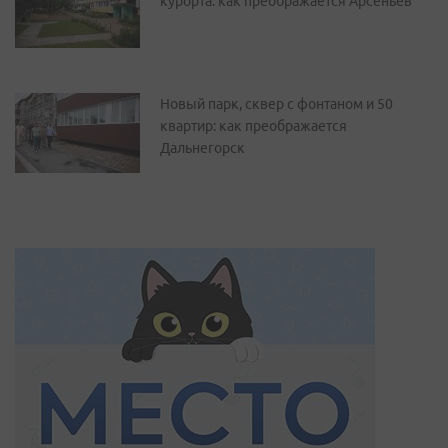
курорта: как преображается Арсеньев
Новый парк, сквер с фонтаном и 50
квартир: как преображается
Дальнегорск