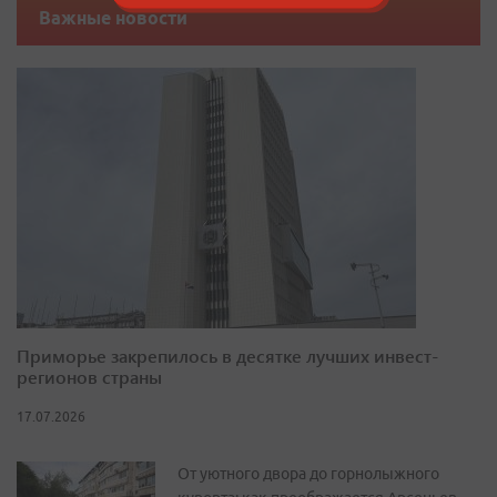
Важные новости
Приморье закрепилось в десятке лучших инвест-
регионов страны
17.07.2026
От уютного двора до горнолыжного