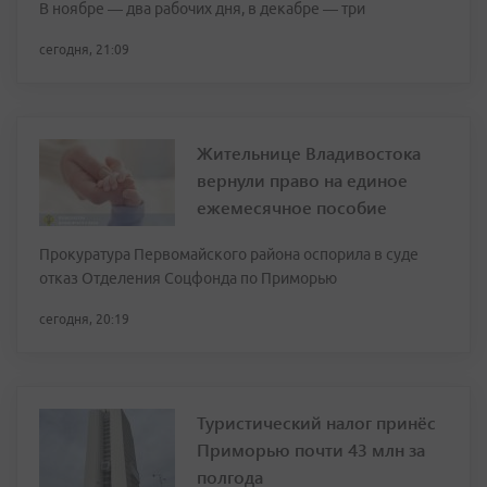
В ноябре — два рабочих дня, в декабре — три
сегодня, 21:09
Жительнице Владивостока
вернули право на единое
ежемесячное пособие
Прокуратура Первомайского района оспорила в суде
отказ Отделения Соцфонда по Приморью
сегодня, 20:19
Туристический налог принёс
Приморью почти 43 млн за
полгода