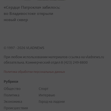
«Сердце Патрокла» забилось:
во Владивостоке открыли
новый сквер
© 1997 - 2026 VLADNEWS
При любом использовании материалов ссылка на vladnews.ru
обязательна. Коммерческий отдел 8 (423) 249-8800
Политика обработки персональных данных
Рубрики
Общество
Спорт
Политика
Интервью
Экономика
Город на ладони
Происшествия