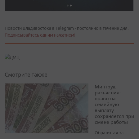
Новости Владивостока в Telegram - постоянно в течение дня.
Подписывайтесь одним нажатием!
Смотрите также
Минтруд
разъяснил:
право на
семейную
выплату
сохраняется при
смене работы
Обратиться за