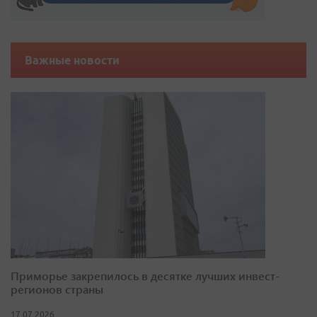
Важные новости
Приморье закрепилось в десятке лучших инвест-
регионов страны
17.07.2026