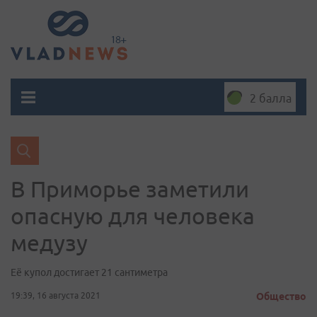
2 балла
В Приморье заметили
опасную для человека
медузу
Её купол достигает 21 сантиметра
19:39, 16 августа 2021
Общество