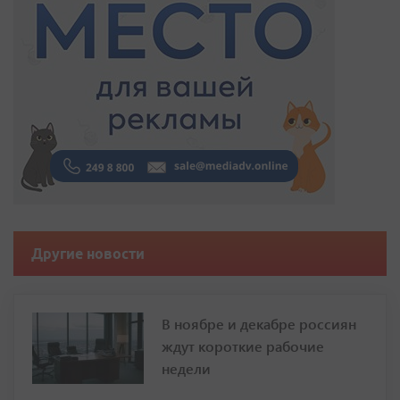
Другие новости
В ноябре и декабре россиян
ждут короткие рабочие
недели