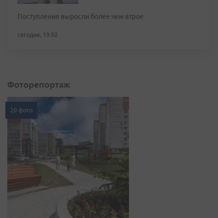
Поступления выросли более чем втрое
сегодня, 19:02
Фоторепортаж
20 фото