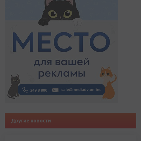
Другие новости