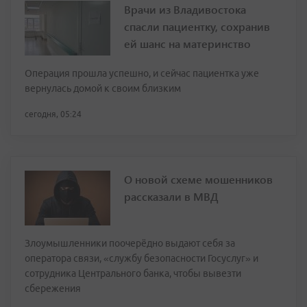
Врачи из Владивостока
спасли пациентку, сохранив
ей шанс на материнство
Операция прошла успешно, и сейчас пациентка уже
вернулась домой к своим близким
сегодня, 05:24
О новой схеме мошенников
рассказали в МВД
Злоумышленники поочерёдно выдают себя за
оператора связи, «службу безопасности Госуслуг» и
сотрудника Центрального банка, чтобы вывезти
сбережения