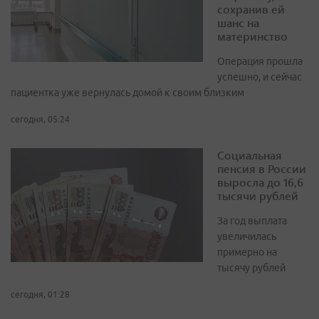
сохранив ей
шанс на
материнство
Операция прошла
успешно, и сейчас
пациентка уже вернулась домой к своим близким
сегодня, 05:24
Социальная
пенсия в России
выросла до 16,6
тысячи рублей
За год выплата
увеличилась
примерно на
тысячу рублей
сегодня, 01:28