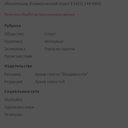
обязательна. Коммерческий отдел 8 (423) 249-8800
Политика обработки персональных данных
Рубрики
Общество
Спорт
Политика
Интервью
Экономика
Город на ладони
Происшествия
Издательство
Реклама
Архив газеты "Владивосток"
Редакция
Архив новостей
Социальные сети
vkontakte
Одноклассники
Телеграм