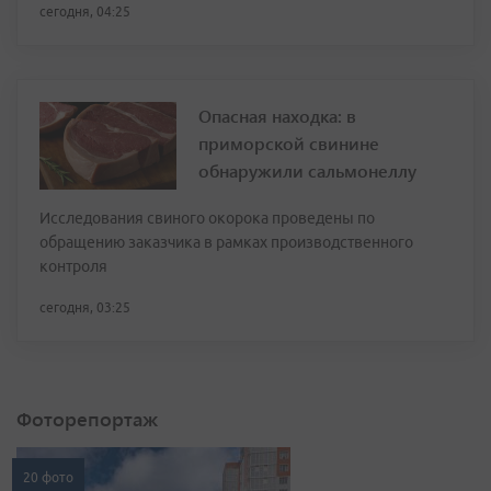
сегодня, 04:25
Опасная находка: в
приморской свинине
обнаружили сальмонеллу
Исследования свиного окорока проведены по
обращению заказчика в рамках производственного
контроля
сегодня, 03:25
Фоторепортаж
20 фото