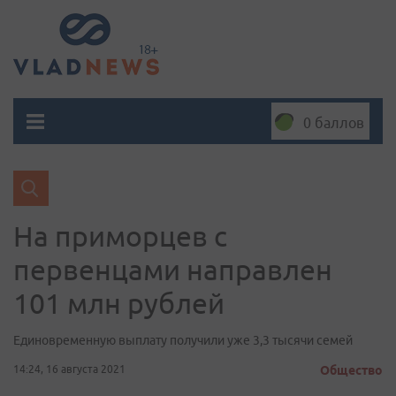
0 баллов
На приморцев с
первенцами направлен
101 млн рублей
Единовременную выплату получили уже 3,3 тысячи семей
14:24, 16 августа 2021
Общество