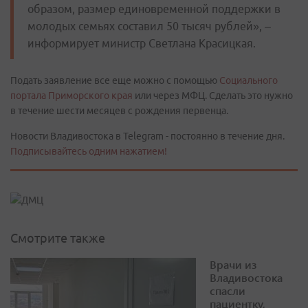
образом, размер единовременной поддержки в
молодых семьях составил 50 тысяч рублей», –
информирует министр Светлана Красицкая.
Подать заявление все еще можно с помощью
Социального
портала Приморского края
или через МФЦ. Сделать это нужно
в течение шести месяцев с рождения первенца.
Новости Владивостока в Telegram - постоянно в течение дня.
Подписывайтесь одним нажатием!
Смотрите также
Врачи из
Владивостока
спасли
пациентку,