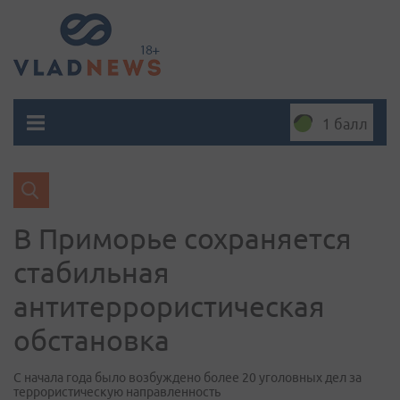
1 балл
В Приморье сохраняется
стабильная
антитеррористическая
обстановка
С начала года было возбуждено более 20 уголовных дел за
террористическую направленность