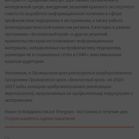
молодежной среде, внедрение решений краевого экспертного
совета по выработке информационной политики в сфере
профилактики терроризма и экстремизма, а также работа
антитеррористической комиссии региона. Ежегодно в рамках
программы «Безопасный край» и других решений
правительство края изготавливает информационные
материалы, направленные на профилактику терроризма,
размещая их в социальных сетях и СМИ с максимальным
охватом аудитории.
Напомним, в Приморском крае реализуется государственная
программа Приморского края «Безопасный край» на 2020-
2027 годы, которая предусматривает реализацию
мероприятий, направленных на профилактику терроризма и
экстремизма.
Новости Владивостока в Telegram - постоянно в течение дня.
Подписывайтесь одним нажатием!