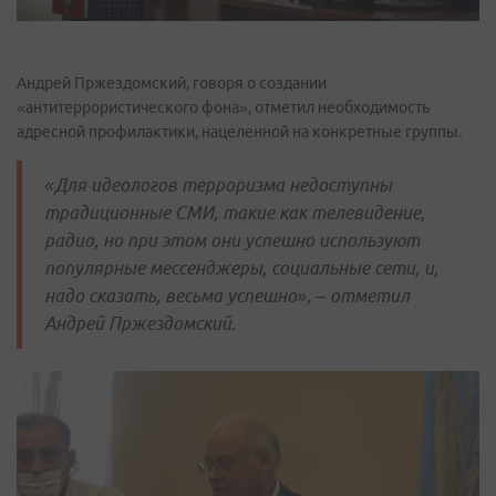
Андрей Пржездомский, говоря о создании
«антитеррористического фона», отметил необходимость
адресной профилактики, нацеленной на конкретные группы.
«Для идеологов терроризма недоступны
традиционные СМИ, такие как телевидение,
радио, но при этом они успешно используют
популярные мессенджеры, социальные сети, и,
надо сказать, весьма успешно», – отметил
Андрей Пржездомский.