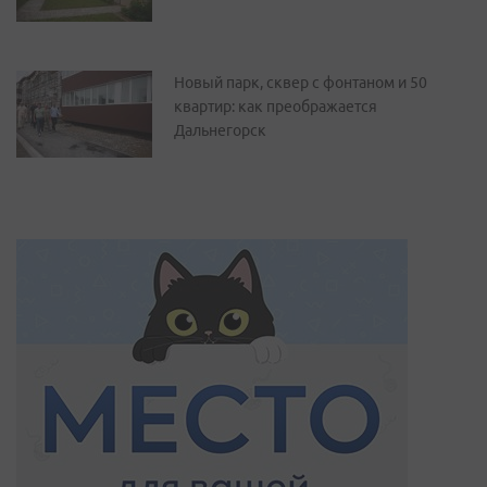
Новый парк, сквер с фонтаном и 50
квартир: как преображается
Дальнегорск