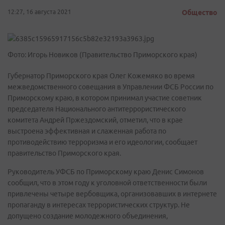
12:27, 16 августа 2021
Общество
Фото: Игорь Новиков (Правительство Приморского края)
Губернатор Приморского края Олег Кожемяко во время
межведомственного совещания в Управлении ФСБ России по
Приморскому краю, в котором принимал участие советник
председателя Национального антитеррористического
комитета Андрей Пржездомский, отметил, что в крае
выстроена эффективная и слаженная работа по
противодействию терроризма и его идеологии, сообщает
правительство Приморского края.
Руководитель УФСБ по Приморскому краю Денис Симонов
сообщил, что в этом году к уголовной ответственности были
привлечены четыре вербовщика, организовавших в интернете
пропаганду в интересах террористических структур. Не
допущено создание молодежного объединения,