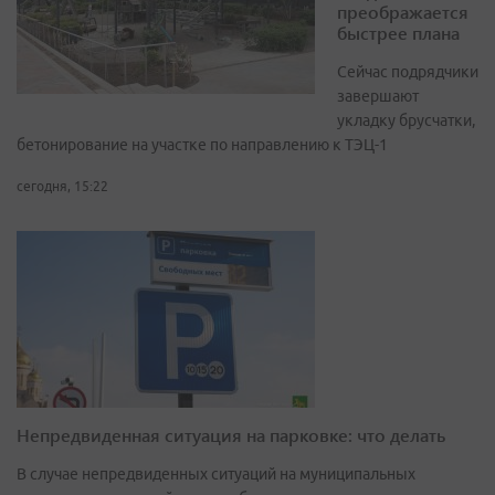
преображается
быстрее плана
Сейчас подрядчики
завершают
укладку брусчатки,
бетонирование на участке по направлению к ТЭЦ-1
сегодня, 15:22
Непредвиденная ситуация на парковке: что делать
В случае непредвиденных ситуаций на муниципальных