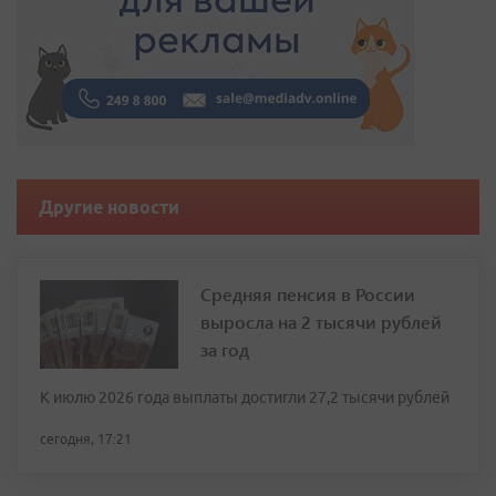
Другие новости
Средняя пенсия в России
выросла на 2 тысячи рублей
за год
К июлю 2026 года выплаты достигли 27,2 тысячи рублей
сегодня, 17:21