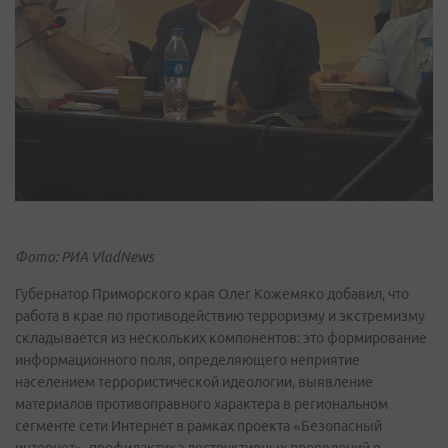
Фото: РИА VladNews
Губернатор Приморского края Олег Кожемяко добавил, что
работа в крае по противодействию терроризму и экстремизму
складывается из нескольких компонентов: это формирование
информационного поля, определяющего неприятие
населением террористической идеологии, выявление
материалов противоправного характера в региональном
сегменте сети Интернет в рамках проекта «Безопасный
интернет», профилактика деструктивных проявлений в