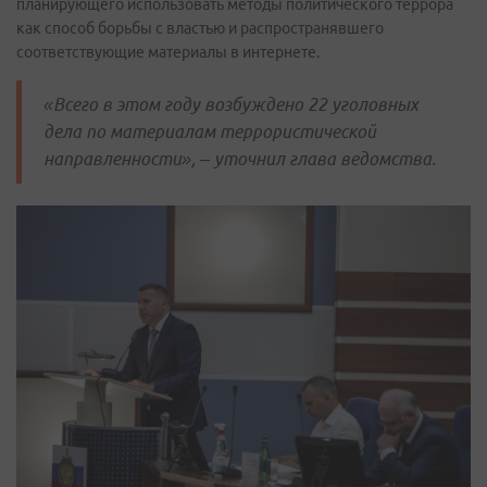
планирующего использовать методы политического террора
как способ борьбы с властью и распространявшего
соответствующие материалы в интернете.
«Всего в этом году возбуждено 22 уголовных
дела по материалам террористической
направленности», – уточнил глава ведомства.