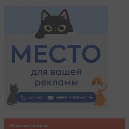
Важные новости