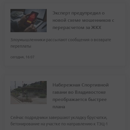
Эксперт предупредил о
новой схеме мошенников с
перерасчетом за ЖКХ
Злоумышленники рассылают сообщения о возврате
переплаты
сегодня, 16:07
Набережная Спортивной
гавани во Владивостоке
преображается быстрее
плана
Сейчас подрядчики завершают укладку брусчатки,
бетонирование на участке по направлению к ТЭЦ-1