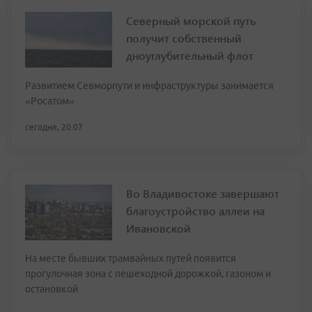
Северный морской путь
получит собственный
дноуглубительный флот
Развитием Севморпути и инфраструктуры занимается
«Росатом»
сегодня, 20:07
Во Владивостоке завершают
благоустройство аллеи на
Ивановской
На месте бывших трамвайных путей появится
прогулочная зона с пешеходной дорожкой, газоном и
остановкой