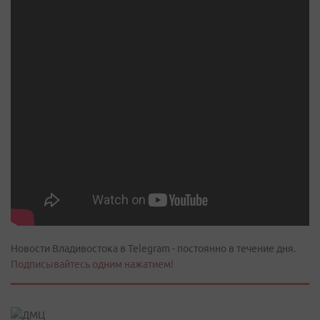
Новости Владивостока в Telegram - постоянно в течение дня.
Подписывайтесь одним нажатием!