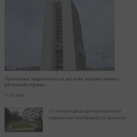
Приморье закрепилось в десятке лучших инвест-
регионов страны
17.07.2026
От уютного двора до горнолыжного
курорта: как преображается Арсеньев