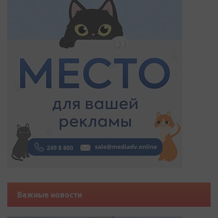
Важные новости