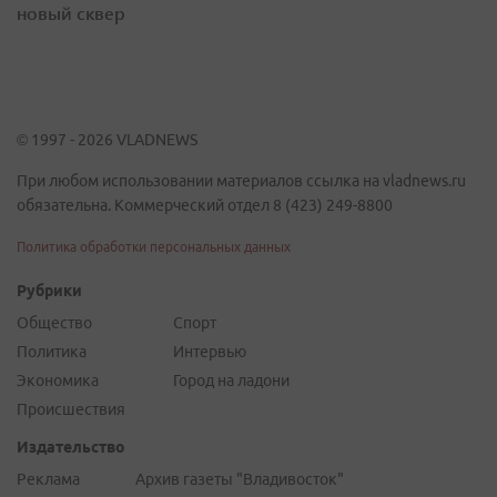
новый сквер
© 1997 - 2026 VLADNEWS
При любом использовании материалов ссылка на vladnews.ru
обязательна. Коммерческий отдел 8 (423) 249-8800
Политика обработки персональных данных
Рубрики
Общество
Спорт
Политика
Интервью
Экономика
Город на ладони
Происшествия
Издательство
Реклама
Архив газеты "Владивосток"