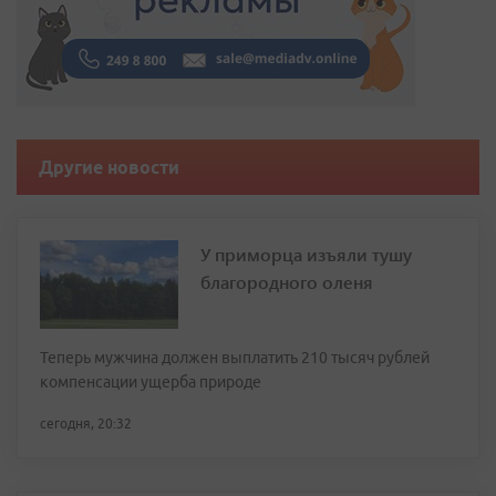
Другие новости
У приморца изъяли тушу
благородного оленя
Теперь мужчина должен выплатить 210 тысяч рублей
компенсации ущерба природе
сегодня, 20:32