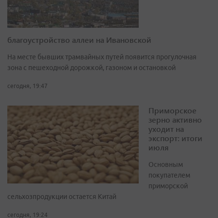
благоустройство аллеи на Ивановской
На месте бывших трамвайных путей появится прогулочная
зона с пешеходной дорожкой, газоном и остановкой
сегодня, 19:47
Приморское
зерно активно
уходит на
экспорт: итоги
июля
Основным
покупателем
приморской
сельхозпродукции остается Китай
сегодня, 19:24