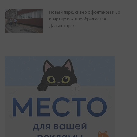
Новый парк, сквер с фонтаном и 50
квартир: как преображается
Дальнегорск