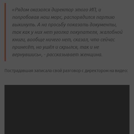
«Рядом оказался директор этого ИП, и
попробовав наш морс, распорядился партию
выкинуть. А на просьбу показать документы,
так как у них нет уголка покупателя, жалобной
книги, вообще ничего нет, сказал, что сейчас
принесёт, но ушёл и скрылся, так и не
вернувшись», - рассказывает женщина.
Пострадавшая записала свой разговор с директором на видео: