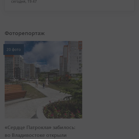
сегодня, 19:47
Фоторепортаж
20 фото
«Сердце Патрокла» забилось:
во Владивостоке открыли