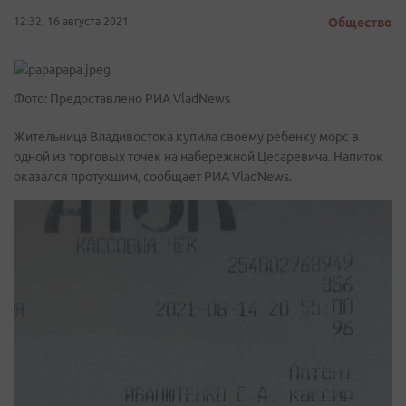
12:32, 16 августа 2021
Общество
Фото: Предоставлено РИА VladNews
Жительница Владивостока купила своему ребенку морс в
одной из торговых точек на набережной Цесаревича. Напиток
оказался протухшим, сообщает РИА VladNews.