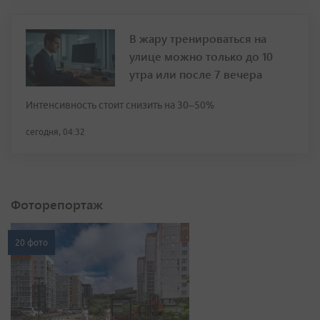
В жару тренироваться на
улице можно только до 10
утра или после 7 вечера
Интенсивность стоит снизить на 30–50%
сегодня, 04:32
Фоторепортаж
20 фото