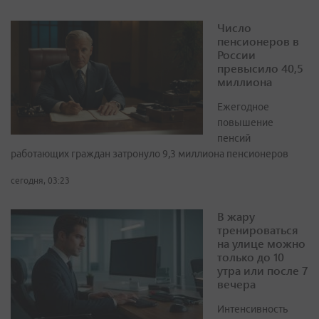
Число
пенсионеров в
России
превысило 40,5
миллиона
Ежегодное
повышение
пенсий
работающих граждан затронуло 9,3 миллиона пенсионеров
сегодня, 03:23
В жару
тренироваться
на улице можно
только до 10
утра или после 7
вечера
Интенсивность