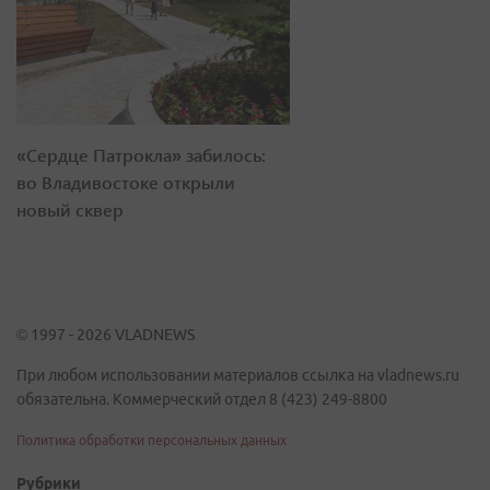
«Сердце Патрокла» забилось:
во Владивостоке открыли
новый сквер
© 1997 - 2026 VLADNEWS
При любом использовании материалов ссылка на vladnews.ru
обязательна. Коммерческий отдел 8 (423) 249-8800
Политика обработки персональных данных
Рубрики