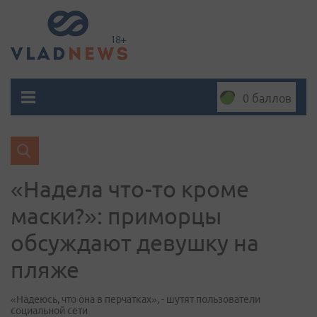
0 баллов
«Надела что-то кроме
маски?»: приморцы
обсуждают девушку на
пляже
«Надеюсь, что она в перчатках», - шутят пользователи
социальной сети