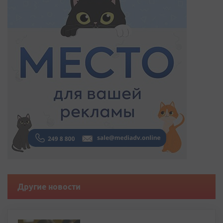
Другие новости