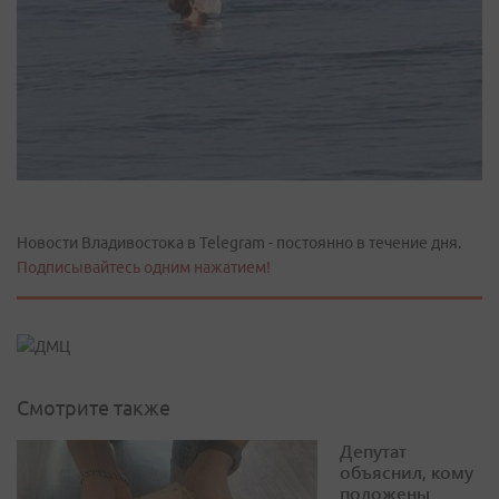
Новости Владивостока в Telegram - постоянно в течение дня.
Подписывайтесь одним нажатием!
Смотрите также
Депутат
объяснил, кому
положены