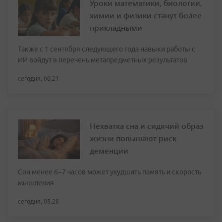
Уроки математики, биологии,
химии и физики станут более
прикладными
Также с 1 сентября следующего года навыки работы с
ИИ войдут в перечень метапредметных результатов
сегодня, 06:21
Нехватка сна и сидячий образ
жизни повышают риск
деменции
Сон менее 6–7 часов может ухудшить память и скорость
мышления
сегодня, 05:28