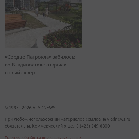
«Сердце Патрокла» забилось:
во Владивостоке открыли
новый сквер
© 1997 - 2026 VLADNEWS
При любом использовании материалов ссылка на vladnews.ru
обязательна. Коммерческий отдел 8 (423) 249-8800
Политика обработки персональных данных