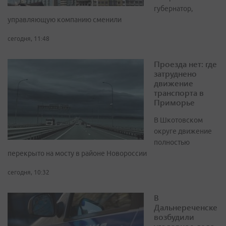
губернатор,
управляющую компанию сменили
сегодня, 11:48
Проезда нет: где
затруднено
движение
транспорта в
Приморье
В Шкотовском
округе движение
полностью
перекрыто на мосту в районе Новороссии
сегодня, 10:32
В
Дальнереченске
возбудили