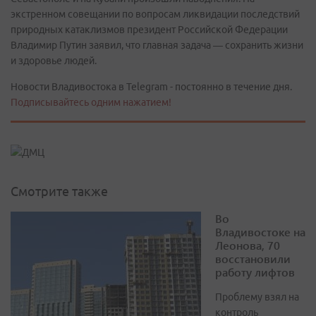
экстренном совещании по вопросам ликвидации последствий
природных катаклизмов президент Российской Федерации
Владимир Путин заявил, что главная задача — сохранить жизни
и здоровье людей.
Новости Владивостока в Telegram - постоянно в течение дня.
Подписывайтесь одним нажатием!
Смотрите также
Во
Владивостоке на
Леонова, 70
восстановили
работу лифтов
Проблему взял на
контроль