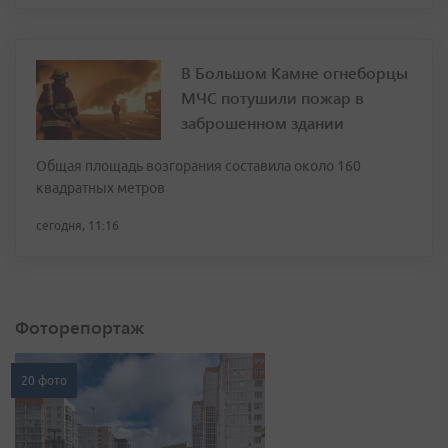
В Большом Камне огнеборцы
МЧС потушили пожар в
заброшенном здании
Общая площадь возгорания составила около 160
квадратных метров
сегодня, 11:16
Фоторепортаж
20 фото