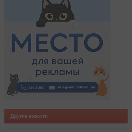
Другие новости