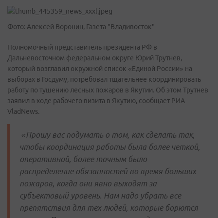
Фото: Алексей Воронин, Газета "Владивосток"
Полномочный представитель президента РФ в
Дальневосточном федеральном округе Юрий Трутнев,
который возглавил окружной список «Единой России» на
выборах в Госдуму, потребовал тщательнее координировать
работу по тушению лесных пожаров в Якутии. Об этом Трутнев
заявил в ходе рабочего визита в Якутию, сообщает РИА
VladNews.
«Прошу вас подумать о том, как сделать так,
чтобы координация работы была более четкой,
оперативной, более точным было
распределение обязанностей во время больших
пожаров, когда они явно выходят за
субъектовый уровень. Нам надо убрать все
препятствия для тех людей, которые борются