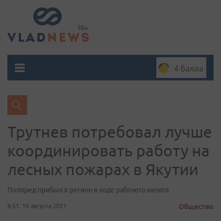
4 балла
Трутнев потребовал лучше
координировать работу на
лесных пожарах в Якутии
Полпред прибыл в регион в ходе рабочего визита
8:51, 16 августа 2021
Общество