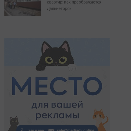
квартир: как преображается
Дальнегорск