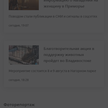
женщину в Приморье
Поводом стали публикации в СМИ и сигналы в соцсетях
сегодня, 19:07
Благотворительная акция в
поддержку животных
пройдет во Владивостоке
Мероприятие состоится 8 и 9 августа в Нагорном парке
сегодня, 18:28
Фоторепортаж