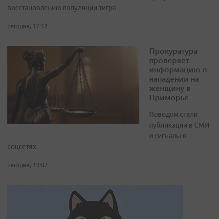
восстановлению популяции тигра
сегодня, 17:12
Прокуратура
проверяет
информацию о
нападении на
женщину в
Приморье
Поводом стали
публикации в СМИ
и сигналы в
соцсетях
сегодня, 19:07