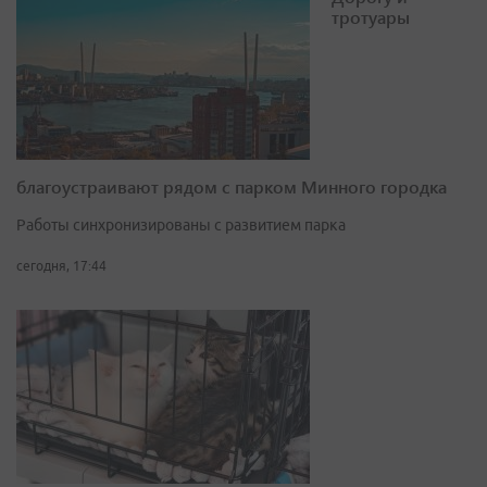
тротуары
благоустраивают рядом с парком Минного городка
Работы синхронизированы с развитием парка
сегодня, 17:44