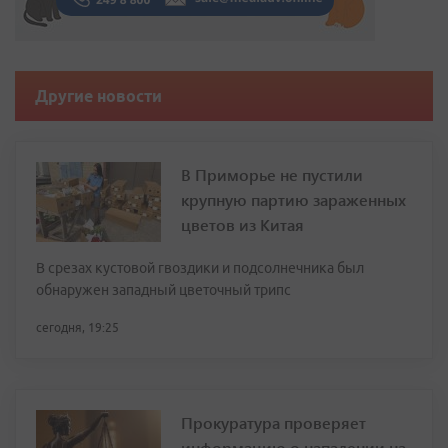
Другие новости
В Приморье не пустили
крупную партию зараженных
цветов из Китая
В срезах кустовой гвоздики и подсолнечника был
обнаружен западный цветочный трипс
сегодня, 19:25
Прокуратура проверяет
информацию о нападении на