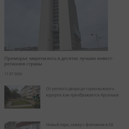
Приморье закрепилось в десятке лучших инвест-
регионов страны
17.07.2026
От уютного двора до горнолыжного
курорта: как преображается Арсеньев
Новый парк, сквер с фонтаном и 50