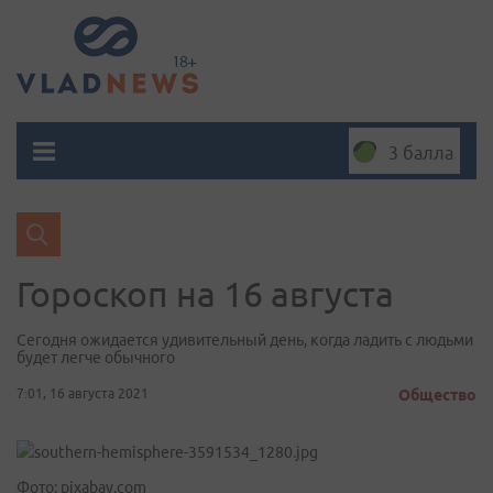
3 балла
Гороскоп на 16 августа
Сегодня ожидается удивительный день, когда ладить с людьми
будет легче обычного
7:01, 16 августа 2021
Общество
Фото: pixabay.com