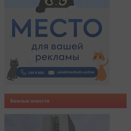
Важные новости