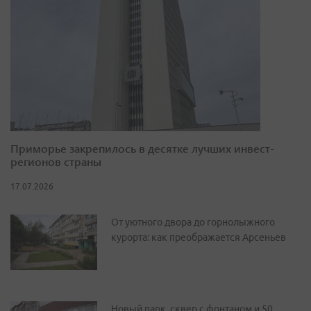
Приморье закрепилось в десятке лучших инвест-
регионов страны
17.07.2026
От уютного двора до горнолыжного
курорта: как преображается Арсеньев
Новый парк, сквер с фонтаном и 50