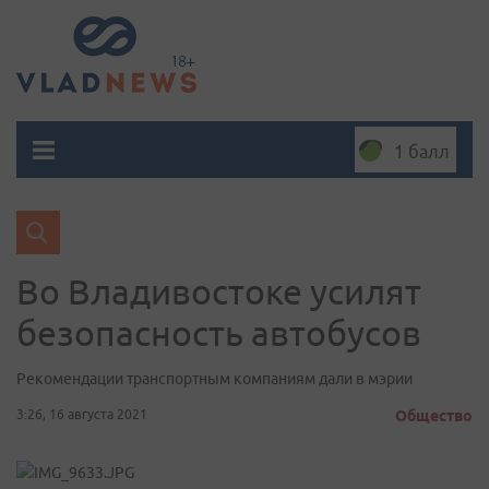
1 балл
Во Владивостоке усилят
безопасность автобусов
Рекомендации транспортным компаниям дали в мэрии
3:26, 16 августа 2021
Общество