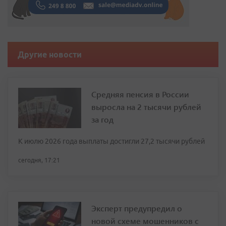
Другие новости
Средняя пенсия в России
выросла на 2 тысячи рублей
за год
К июлю 2026 года выплаты достигли 27,2 тысячи рублей
сегодня, 17:21
Эксперт предупредил о
новой схеме мошенников с