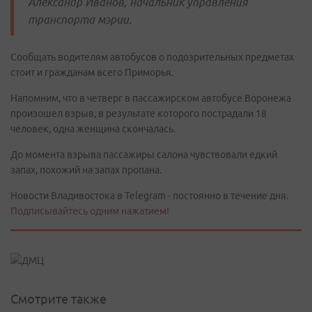
Александр Иванов, начальник управления
транспорта мэрии.
Сообщать водителям автобусов о подозрительных предметах
стоит и гражданам всего Приморья.
Напомним, что в четверг в пассажирском автобусе Воронежа
произошел взрыв, в результате которого пострадали 18
человек, одна женщина скончалась.
До момента взрыва пассажиры салона чувствовали едкий
запах, похожий на запах пропана.
Новости Владивостока в Telegram - постоянно в течение дня.
Подписывайтесь одним нажатием!
Смотрите также