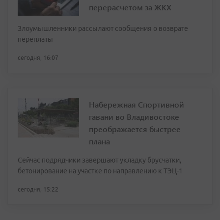
перерасчетом за ЖКХ
Злоумышленники рассылают сообщения о возврате
переплаты
сегодня, 16:07
Набережная Спортивной
гавани во Владивостоке
преображается быстрее
плана
Сейчас подрядчики завершают укладку брусчатки,
бетонирование на участке по направлению к ТЭЦ-1
сегодня, 15:22