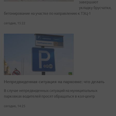
завершают
укладку брусчатки,
бетонирование на участке по направлению к ТЭЦ-1
сегодня, 15:22
Непредвиденная ситуация на парковке: что делать
В случае непредвиденных ситуаций на муниципальных
парковках водителей просят обращаться в кол-центр
сегодня, 14:25