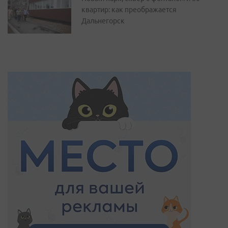
квартир: как преображается
Дальнегорск