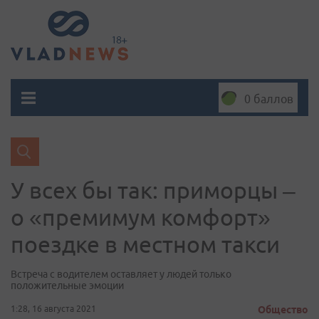
0 баллов
У всех бы так: приморцы –
о «премимум комфорт»
поездке в местном такси
Встреча с водителем оставляет у людей только
положительные эмоции
1:28, 16 августа 2021
Общество