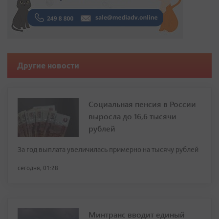
Другие новости
Социальная пенсия в России
выросла до 16,6 тысячи
рублей
За год выплата увеличилась примерно на тысячу рублей
сегодня, 01:28
Минтранс вводит единый