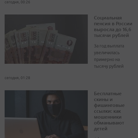
сегодня, 00:26
Социальная
пенсия в России
выросла до 16,6
тысячи рублей
За год выплата
увеличилась
примерно на
тысячу рублей
сегодня, 01:28
Бесплатные
скины и
фишинговые
ссылки: как
мошенники
обманывают
детей