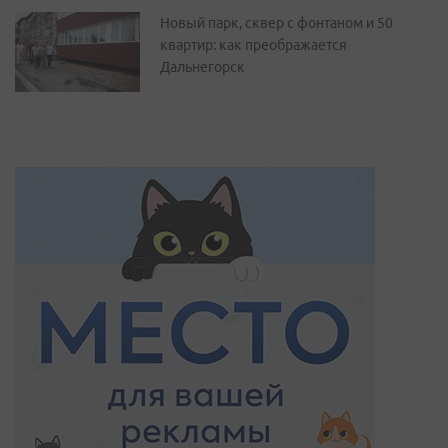
Новый парк, сквер с фонтаном и 50
квартир: как преображается
Дальнегорск