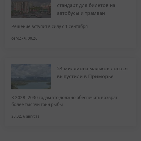
стандарт для билетов на
автобусы и трамваи
Решение вступит в силу с 1 сентября
сегодня, 00:26
54 миллиона мальков лосося
выпустили в Приморье
К 2028–2030 годам это должно обеспечить возврат
более тысячи тонн рыбы
23:32, 6 августа