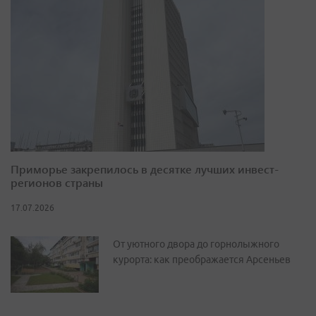
Приморье закрепилось в десятке лучших инвест-
регионов страны
17.07.2026
От уютного двора до горнолыжного
курорта: как преображается Арсеньев