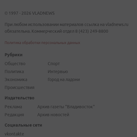
© 1997 - 2026 VLADNEWS
При любом использовании материалов ссылка на vladnews.ru
обязательна. Коммерческий отдел 8 (423) 249-8800
Политика обработки персональных данных
Рубрики
Общество
Спорт
Политика
Интервью
Экономика
Город на ладони
Происшествия
Издательство
Реклама
Архив газеты "Владивосток"
Редакция
Архив новостей
Социальные сети
vkontakte