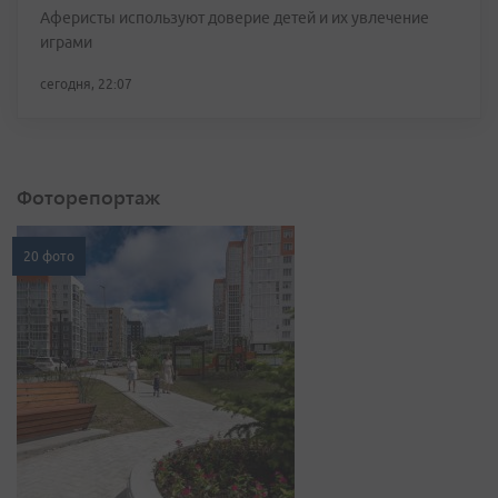
Аферисты используют доверие детей и их увлечение
играми
сегодня, 22:07
Фоторепортаж
20 фото