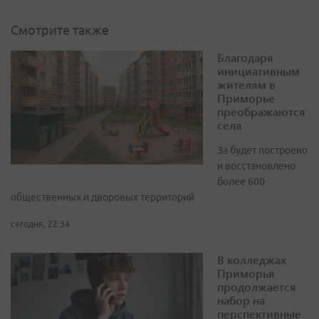
Смотрите также
Благодаря
инициативным
жителям в
Приморье
преображаются
села
За будет построено
и восстановлено
более 600
общественных и дворовых территорий
сегодня, 22:34
В колледжах
Приморья
продолжается
набор на
перспективные