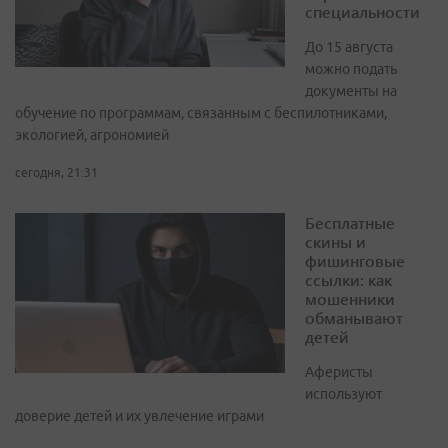
специальности
До 15 августа
можно подать
документы на
обучение по программам, связанным с беспилотниками,
экологией, агрономией
сегодня, 21:31
Бесплатные
скины и
фишинговые
ссылки: как
мошенники
обманывают
детей
Аферисты
используют
доверие детей и их увлечение играми