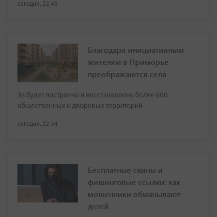
сегодня, 22:45
Благодаря инициативным
жителям в Приморье
преображаются села
За будет построено и восстановлено более 600
общественных и дворовых территорий
сегодня, 22:34
Бесплатные скины и
фишинговые ссылки: как
мошенники обманывают
детей