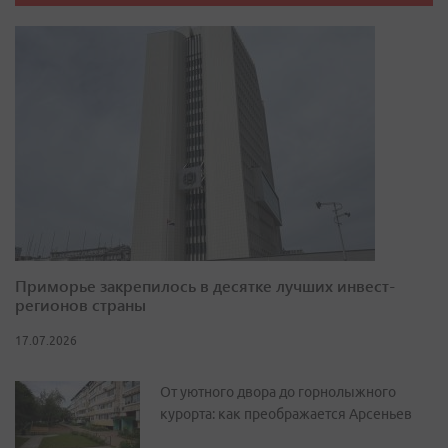
Приморье закрепилось в десятке лучших инвест-
регионов страны
17.07.2026
От уютного двора до горнолыжного
курорта: как преображается Арсеньев