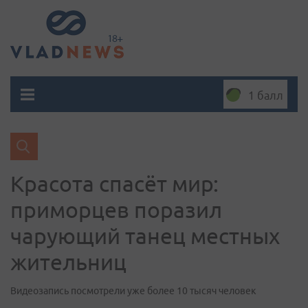
1 балл
Красота спасёт мир:
приморцев поразил
чарующий танец местных
жительниц
Видеозапись посмотрели уже более 10 тысяч человек