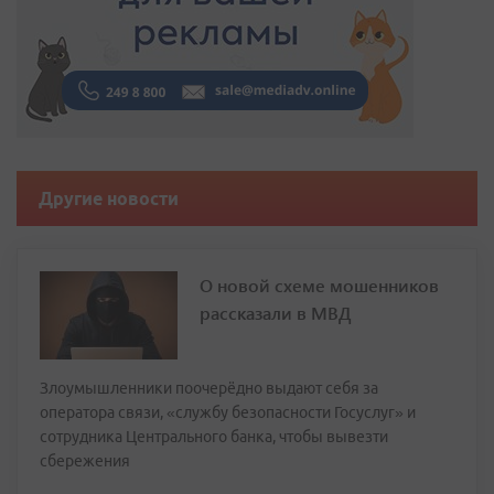
Другие новости
О новой схеме мошенников
рассказали в МВД
Злоумышленники поочерёдно выдают себя за
оператора связи, «службу безопасности Госуслуг» и
сотрудника Центрального банка, чтобы вывезти
сбережения