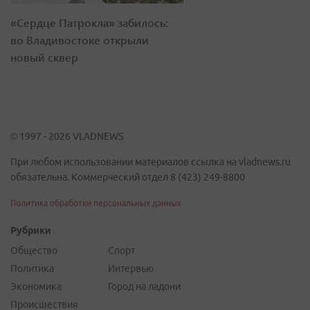
«Сердце Патрокла» забилось:
во Владивостоке открыли
новый сквер
© 1997 - 2026 VLADNEWS
При любом использовании материалов ссылка на vladnews.ru
обязательна. Коммерческий отдел 8 (423) 249-8800
Политика обработки персональных данных
Рубрики
Общество
Спорт
Политика
Интервью
Экономика
Город на ладони
Происшествия