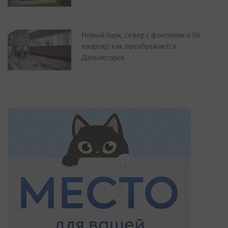
Новый парк, сквер с фонтаном и 50
квартир: как преображается
Дальнегорск