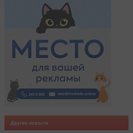
Другие новости