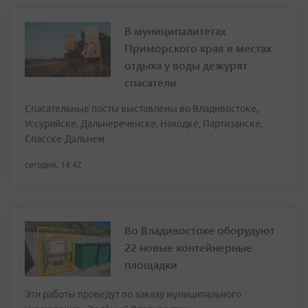
В муниципалитетах
Приморского края в местах
отдыха у воды дежурят
спасатели
Спасательные посты выставлены во Владивостоке,
Уссурийске, Дальнереченске, Находке, Партизанске,
Спасске-Дальнем
сегодня, 14:42
Во Владивостоке оборудуют
22 новые контейнерные
площадки
Эти работы проведут по заказу муниципального