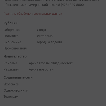
обязательна. Коммерческий отдел 8 (423) 249-8800
Политика обработки персональных данных
Рубрики
Общество
Спорт
Политика
Интервью
Экономика
Город на ладони
Происшествия
Издательство
Реклама
Архив газеты "Владивосток"
Редакция
Архив новостей
Социальные сети
vkontakte
Одноклассники
Телеграм