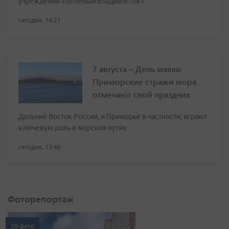
учреждения «Зелёный Владивосток»
сегодня, 14:21
7 августа – День маяка:
Приморские стражи моря
отмечают свой праздник
Дальний Восток России, и Приморье в частности, играют
ключевую роль в морских путях
сегодня, 13:46
Фоторепортаж
20 фото