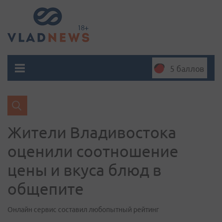
5 баллов
Жители Владивостока
оценили соотношение
цены и вкуса блюд в
общепите
Онлайн сервис составил любопытный рейтинг