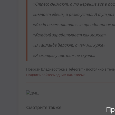
«Стресс снимают, а то нервные все в по
«Бывает едешь, и резко устал. А тут раз 
«Когда нечем платить за арендованное 
«Каждый зарабатывает как может»
«В Таиланде делают, а чем мы хуже»
«Я смотрю у вас там не скучно»
Новости Владивостока в Telegram - постоянно в тече
Подписывайтесь одним нажатием!
Смотрите также
Пр