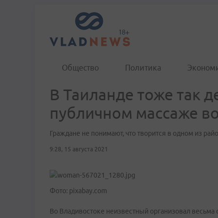
Общество
Политика
Эконом
В Таиланде тоже так д
публичном массаже в
Граждане не понимают, что творится в одном из рай
9:28, 15 августа 2021
Фото: pixabay.com
Во Владивостоке неизвестный организовал весьма 