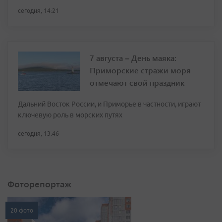
сегодня, 14:21
7 августа – День маяка:
Приморские стражи моря
отмечают свой праздник
Дальний Восток России, и Приморье в частности, играют
ключевую роль в морских путях
сегодня, 13:46
Фоторепортаж
20 фото