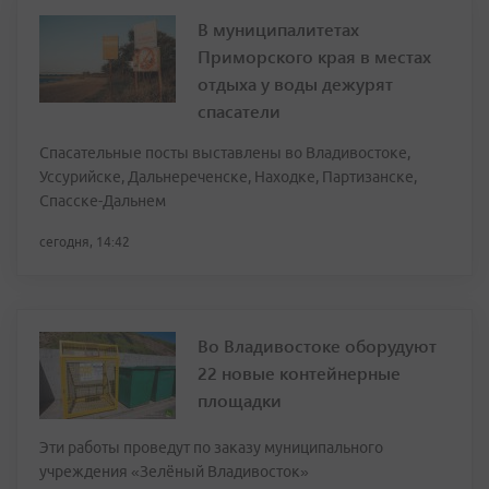
В муниципалитетах
Приморского края в местах
отдыха у воды дежурят
спасатели
Спасательные посты выставлены во Владивостоке,
Уссурийске, Дальнереченске, Находке, Партизанске,
Спасске-Дальнем
сегодня, 14:42
Во Владивостоке оборудуют
22 новые контейнерные
площадки
Эти работы проведут по заказу муниципального
учреждения «Зелёный Владивосток»