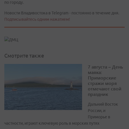
по городу.
Новости Владивостока в Telegram - постоянно в течение дня.
Подписывайтесь одним нажатием!
Смотрите также
7 августа – День
маяка:
Приморские
стражи моря
отмечают свой
праздник
Дальний Восток
России, и
Приморье в
частности, играют ключевую роль в морских путях