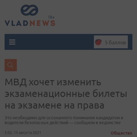
5 баллов
МВД хочет изменить
экзаменационные билеты
на экзамене на права
Это необходимо для осознанного понимания кандидатом в
водители безопасных действий — сообщили в ведомстве
5:02, 15 августа 2021
Общество