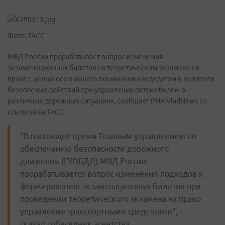
Фото: ТАСС
МВД России прорабатывает вопрос изменения
экзаменационных билетов на теоретическом экзамене на
права с целью осознанного понимания кандидатом в водители
безопасных действий при управлении автомобилем в
различных дорожных ситуациях, сообщает РИА VladNews со
ссылкой на ТАСС.
"В настоящее время Главным управлением по
обеспечению безопасности дорожного
движения (ГУОБДД) МВД России
прорабатывается вопрос изменения подходов к
формированию экзаменационных билетов при
проведении теоретического экзамена на право
управления транспортными средствами", -
сказал собеседник агентства.