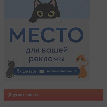
Другие новости