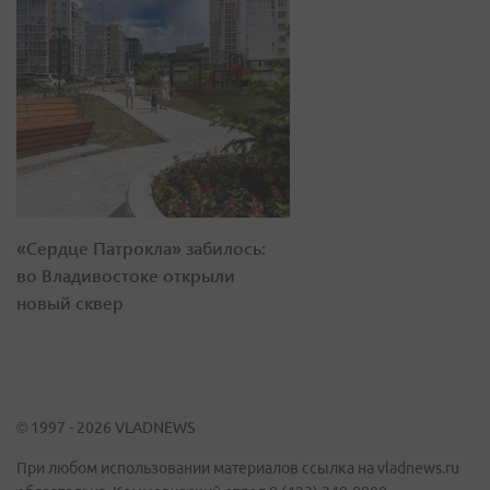
«Сердце Патрокла» забилось:
во Владивостоке открыли
новый сквер
© 1997 - 2026 VLADNEWS
При любом использовании материалов ссылка на vladnews.ru