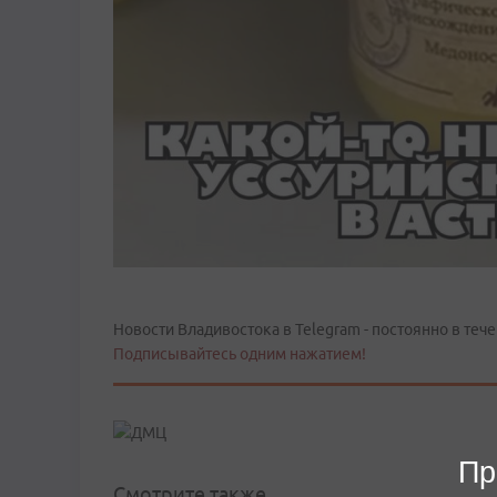
Новости Владивостока в Telegram - постоянно в тече
Подписывайтесь одним нажатием!
Пр
Смотрите также