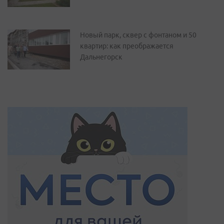
Новый парк, сквер с фонтаном и 50
квартир: как преображается
Дальнегорск