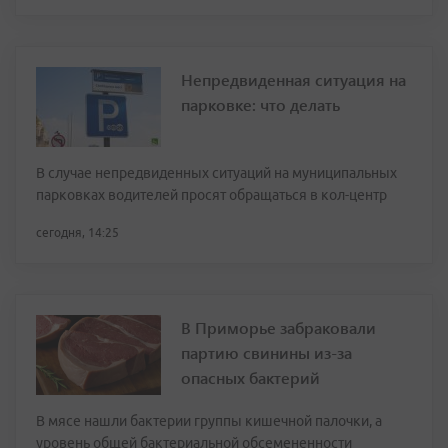
Непредвиденная ситуация на
парковке: что делать
В случае непредвиденных ситуаций на муниципальных
парковках водителей просят обращаться в кол-центр
сегодня, 14:25
В Приморье забраковали
партию свинины из-за
опасных бактерий
В мясе нашли бактерии группы кишечной палочки, а
уровень общей бактериальной обсемененности