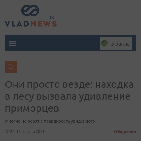
3 балла
Они просто везде: находка
в лесу вызвала удивление
приморцев
Многие не верят в правдивость увиденного
22:26, 15 августа 2021
Общество