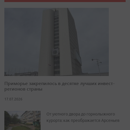
Приморье закрепилось в десятке лучших инвест-
регионов страны
17.07.2026
От уютного двора до горнолыжного
курорта: как преображается Арсеньев