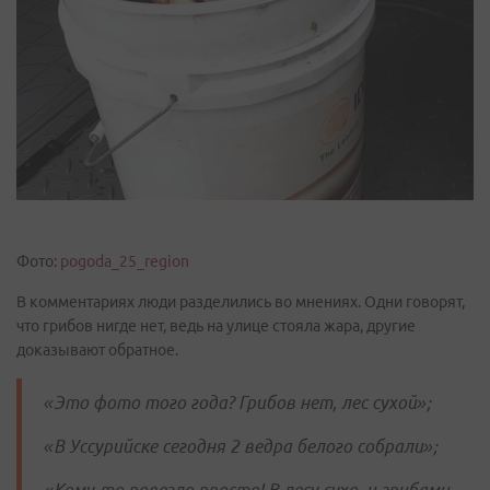
Фото:
pogoda_25_region
В комментариях люди разделились во мнениях. Одни говорят,
что грибов нигде нет, ведь на улице стояла жара, другие
доказывают обратное.
«Это фото того года? Грибов нет, лес сухой»;
«В Уссурийске сегодня 2 ведра белого собрали»;