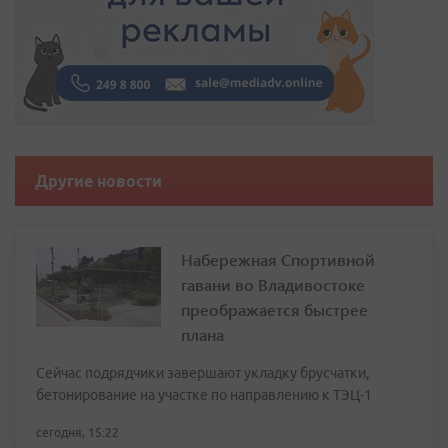
Другие новости
Набережная Спортивной
гавани во Владивостоке
преображается быстрее
плана
Сейчас подрядчики завершают укладку брусчатки,
бетонирование на участке по направлению к ТЭЦ-1
сегодня, 15:22