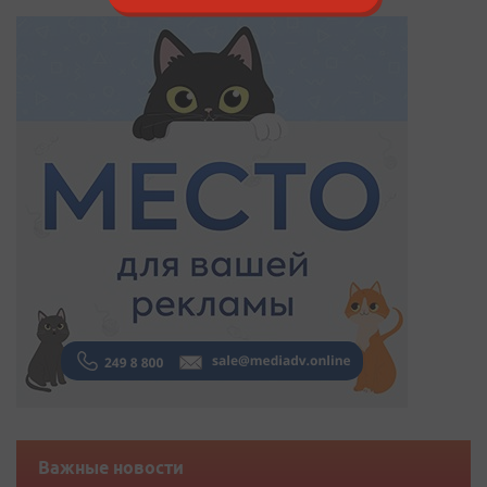
Важные новости