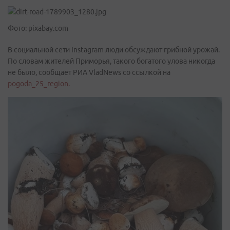
Фото: pixabay.com
В социальной сети Instagram люди обсуждают грибной урожай.
По словам жителей Приморья, такого богатого улова никогда
не было, сообщает РИА VladNews со ссылкой на
pogoda_25_region.