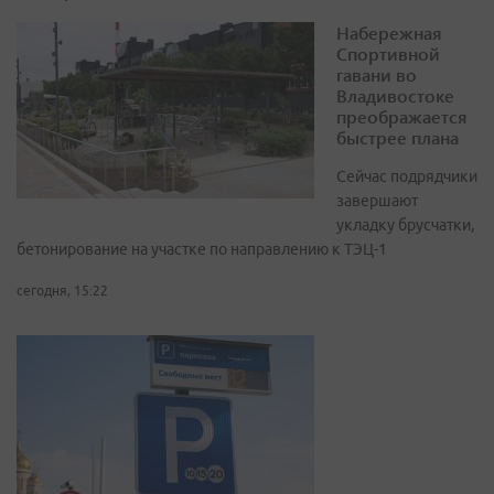
Набережная
Спортивной
гавани во
Владивостоке
преображается
быстрее плана
Сейчас подрядчики
завершают
укладку брусчатки,
бетонирование на участке по направлению к ТЭЦ-1
сегодня, 15:22