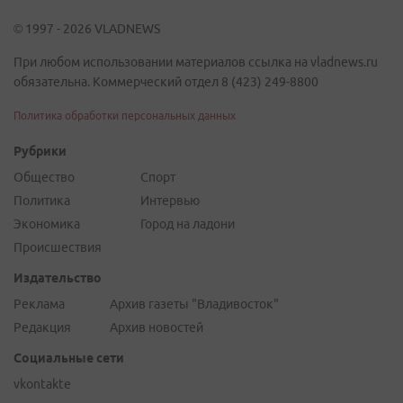
© 1997 - 2026 VLADNEWS
При любом использовании материалов ссылка на vladnews.ru
обязательна. Коммерческий отдел 8 (423) 249-8800
Политика обработки персональных данных
Рубрики
Общество
Спорт
Политика
Интервью
Экономика
Город на ладони
Происшествия
Издательство
Реклама
Архив газеты "Владивосток"
Редакция
Архив новостей
Социальные сети
vkontakte