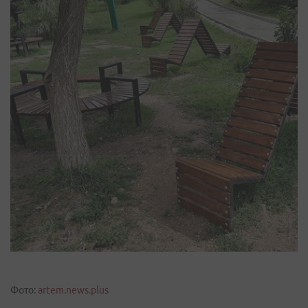
Фото:
artem.news.plus