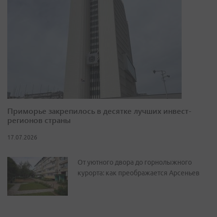
Приморье закрепилось в десятке лучших инвест-
регионов страны
17.07.2026
От уютного двора до горнолыжного
курорта: как преображается Арсеньев