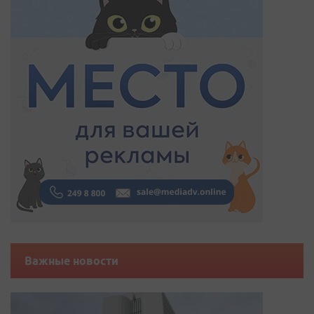
Важные новости