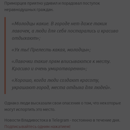
Приморцев приятно удивил и порадовал поступок
неравнодушных граждан.
«Молодцы какие. В городе нет даже таких
лавочек, а люди для себя постарались и красиво
отдыхают»;
«Ух ты! Прелесть какая, молодцы»;
«Лавочки такие прям вписываются к месту.
Красиво и очень умиротворенно»;
«Хорошо, когда люди создают красоту,
украшают город, места отдыха для людей».
Однако люди высказали свои опасения о том, что некоторые
могут испортить это место.
Новости Владивостока в Telegram - постоянно в течение дня.
Подписывайтесь одним нажатием!