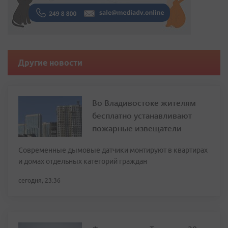
Другие новости
Во Владивостоке жителям
бесплатно устанавливают
пожарные извещатели
Современные дымовые датчики монтируют в квартирах
и домах отдельных категорий граждан
сегодня, 23:36