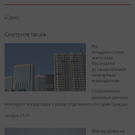
Смотрите также
Во
Владивостоке
жителям
бесплатно
устанавливают
пожарные
извещатели
Современные
дымовые датчики
монтируют в квартирах и домах отдельных категорий граждан
сегодня, 23:36
Фасад дома на