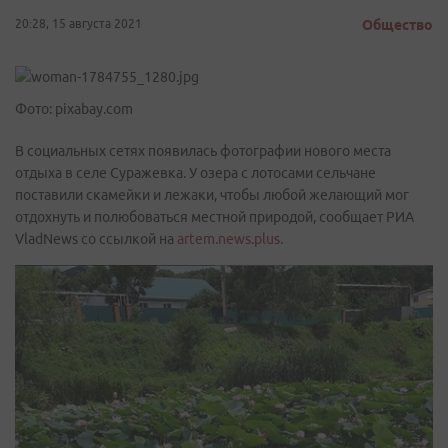
20:28, 15 августа 2021
Общество
Фото: pixabay.com
В социальных сетях появилась фотографии нового места
отдыха в селе Суражевка. У озера с лотосами сельчане
поставили скамейки и лежаки, чтобы любой желающий мог
отдохнуть и полюбоваться местной природой, сообщает РИА
VladNews со ссылкой на
artem.news.plus.