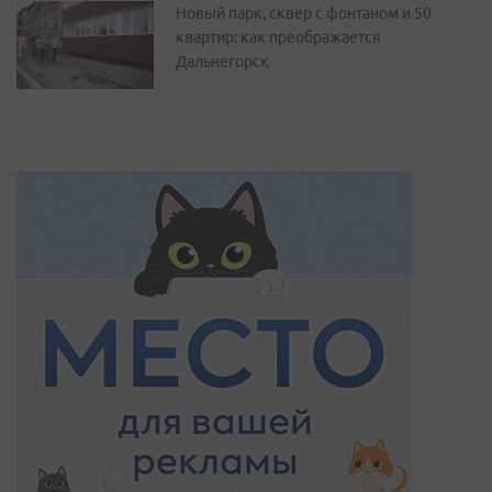
Новый парк, сквер с фонтаном и 50
квартир: как преображается
Дальнегорск