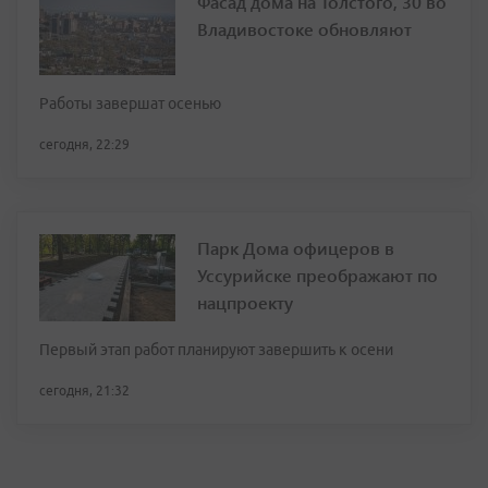
Фасад дома на Толстого, 30 во
Владивостоке обновляют
Работы завершат осенью
сегодня, 22:29
Парк Дома офицеров в
Уссурийске преображают по
нацпроекту
Первый этап работ планируют завершить к осени
сегодня, 21:32