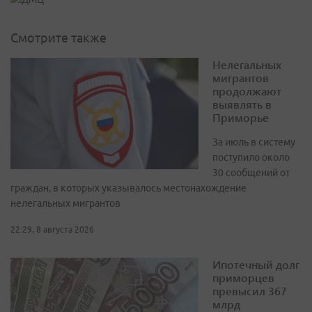
Смотрите также
Нелегальных
мигрантов
продолжают
выявлять в
Приморье
За июль в систему
поступило около
30 сообщений от
граждан, в которых указывалось местонахождение
нелегальных мигрантов
22:29, 8 августа 2026
Ипотечный долг
приморцев
превысил 367
млрд