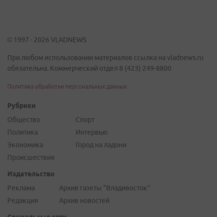
© 1997 - 2026 VLADNEWS
При любом использовании материалов ссылка на vladnews.ru
обязательна. Коммерческий отдел 8 (423) 249-8800
Политика обработки персональных данных
Рубрики
Общество
Спорт
Политика
Интервью
Экономика
Город на ладони
Происшествия
Издательство
Реклама
Архив газеты "Владивосток"
Редакция
Архив новостей