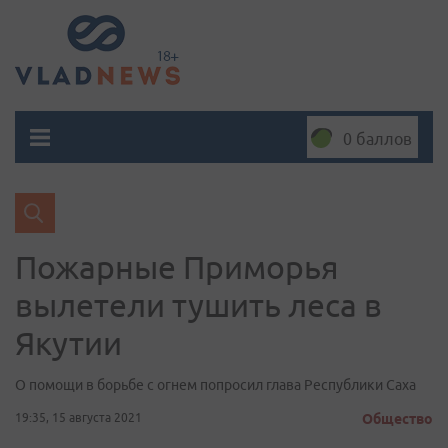
0 баллов
Пожарные Приморья
вылетели тушить леса в
Якутии
О помощи в борьбе с огнем попросил глава Республики Саха
19:35, 15 августа 2021
Общество