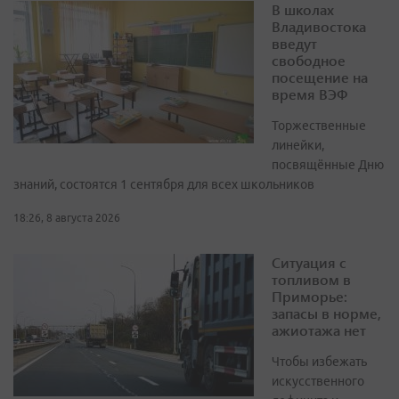
В школах
Владивостока
введут
свободное
посещение на
время ВЭФ
Торжественные
линейки,
посвящённые Дню
знаний, состоятся 1 сентября для всех школьников
18:26, 8 августа 2026
Ситуация с
топливом в
Приморье:
запасы в норме,
ажиотажа нет
Чтобы избежать
искусственного