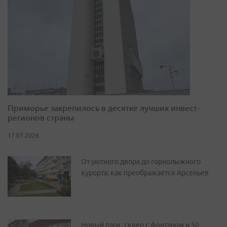
Приморье закрепилось в десятке лучших инвест-
регионов страны
17.07.2026
От уютного двора до горнолыжного
курорта: как преображается Арсеньев
Новый парк, сквер с фонтаном и 50