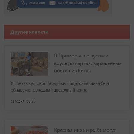
Другие новости
В Приморье не пустили
крупную партию зараженных
цветов из Китая
В срезах кустовой гвоздики и подсолнечника был
обнаружен западный цветочный трипс
сегодня, 00:25
Красная икра и рыба могут