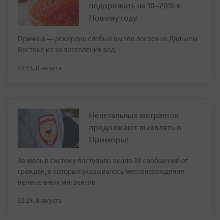
подорожать на 10–20% к
Новому году
Причина — рекордно слабый вылов лосося на Дальнем
Востоке из-за потепления вод
23:43, 8 августа
Нелегальных мигрантов
продолжают выявлять в
Приморье
За июль в систему поступило около 30 сообщений от
граждан, в которых указывалось местонахождение
нелегальных мигрантов
22:29, 8 августа