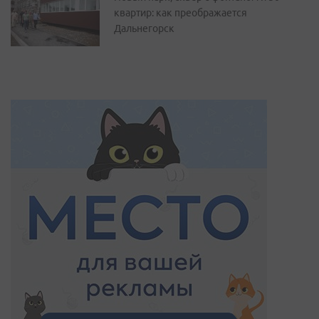
квартир: как преображается
Дальнегорск