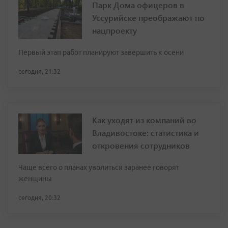
Парк Дома офицеров в
Уссурийске преображают по
нацпроекту
Первый этап работ планируют завершить к осени
сегодня, 21:32
Как уходят из компаний во
Владивостоке: статистика и
откровения сотрудников
Чаще всего о планах уволиться заранее говорят
женщины
сегодня, 20:32