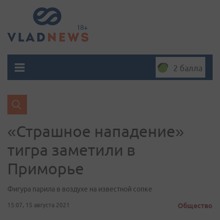
2 балла
«Страшное нападение»
тигра заметили в
Приморье
Фигура парила в воздухе на известной сопке
15:07, 15 августа 2021
Общество