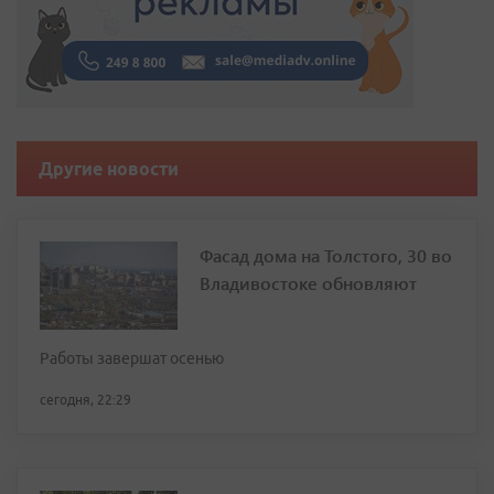
Другие новости
Фасад дома на Толстого, 30 во
Владивостоке обновляют
Работы завершат осенью
сегодня, 22:29