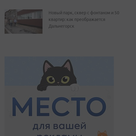
Новый парк, сквер с фонтаном и 50
квартир: как преображается
Дальнегорск