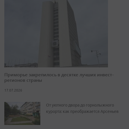
Приморье закрепилось в десятке лучших инвест-
регионов страны
17.07.2026
От уютного двора до горнолыжного
курорта: как преображается Арсеньев