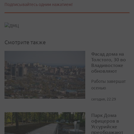
Подписывайтесь одним нажатием!
Смотрите также
Фасад дома на
Толстого, 30 во
Владивостоке
обновляют
Работы завершат
осенью
сегодня, 22:29
Парк Дома
офицеров в
Уссурийске
преображают