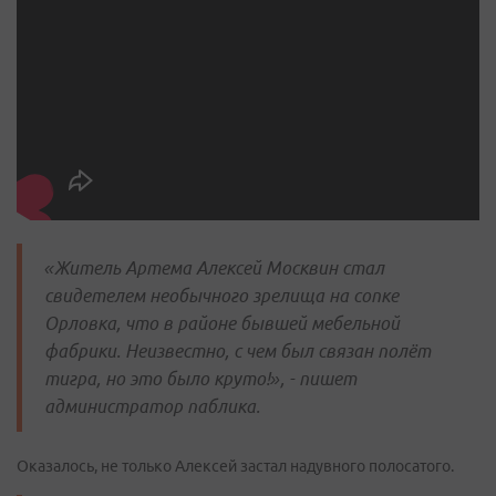
«Житель Артема Алексей Москвин стал
свидетелем необычного зрелища на сопке
Орловка, что в районе бывшей мебельной
фабрики. Неизвестно, с чем был связан полёт
тигра, но это было круто!», - пишет
администратор паблика.
Оказалось, не только Алексей застал надувного полосатого.