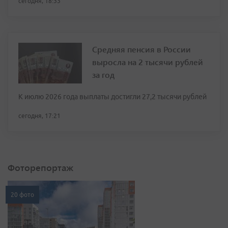
сегодня, 18:33
Средняя пенсия в России
выросла на 2 тысячи рублей
за год
К июлю 2026 года выплаты достигли 27,2 тысячи рублей
сегодня, 17:21
Фоторепортаж
20 фото