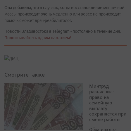
Она добавила, что в случаях, когда восстановление мышечной
массы происходит очень медленно или вовсе не происходит,
помочь сможет врач-реабилитолог.
Новости Владивостока в Telegram - постоянно в течение дня.
Подписывайтесь одним нажатием!
Смотрите также
Минтруд
разъяснил:
право на
семейную
выплату
сохраняется при
смене работы
Обратиться за