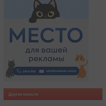
Другие новости