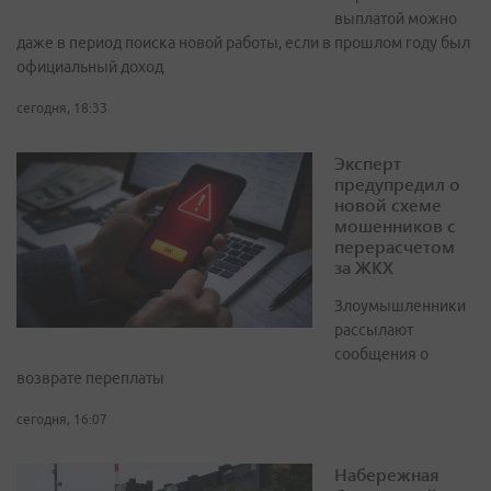
выплатой можно
даже в период поиска новой работы, если в прошлом году был
официальный доход
сегодня, 18:33
Эксперт
предупредил о
новой схеме
мошенников с
перерасчетом
за ЖКХ
Злоумышленники
рассылают
сообщения о
возврате переплаты
сегодня, 16:07
Набережная