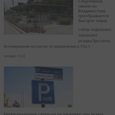
Спортивной
гавани во
Владивостоке
преображается
быстрее плана
Сейчас подрядчики
завершают
укладку брусчатки,
бетонирование на участке по направлению к ТЭЦ-1
сегодня, 15:22
Непредвиденная ситуация на парковке: что делать