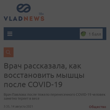
1 балл
Врач рассказала, как
восстановить мышцы
после COVID-19
Врач Павлова: после тяжело перенесенного COVID-19 человек
заметно теряет в весе
3:35, 14 августа 2021
Общество