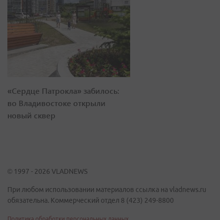
«Сердце Патрокла» забилось:
во Владивостоке открыли
новый сквер
© 1997 - 2026 VLADNEWS
При любом использовании материалов ссылка на vladnews.ru
обязательна. Коммерческий отдел 8 (423) 249-8800
Политика обработки персональных данных