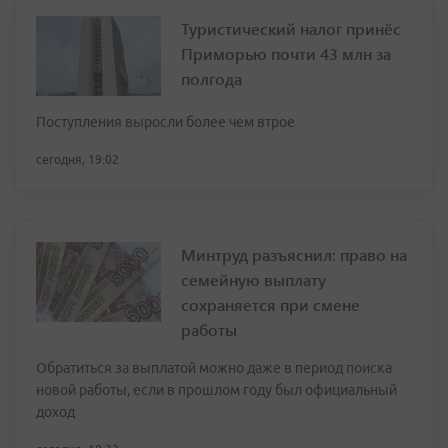
Туристический налог принёс
Приморью почти 43 млн за
полгода
Поступления выросли более чем втрое
сегодня, 19:02
Минтруд разъяснил: право на
семейную выплату
сохраняется при смене
работы
Обратиться за выплатой можно даже в период поиска
новой работы, если в прошлом году был официальный
доход