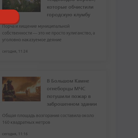
которые обчистили
городскую клумбу
Порча и хищение муниципальной
собственности — это не просто хулиганство, а
уголовно наказуемое деяние
сегодня, 11:24
В Большом Камне
огнеборцы МЧС
потушили пожар в
заброшенном здании
Общая площадь возгорания составила около
160 квадратных метров
сегодня, 11:16