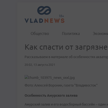
Общество
Политика
Эконом
Как спасти от загрязн
Рассказываем в материале об особенностях акватор
20:02, 13 августа 2021
Фото: Алексей Воронин, газета "Владивосток"
Особенность Амурского залива
Амурский залив и его водосборный бассейн – один 