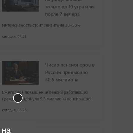
только до 10 утра или
после 7 вечера
Интенсивность стоит снизить на 30–50%
сегодня, 04:32
Число пенсионеров в
России превысило
40,5 миллиона
Ежегодное повышение пенсий работающих
граждан затронуло 9,3 миллиона пенсионеров
сегодня, 03:23
 на