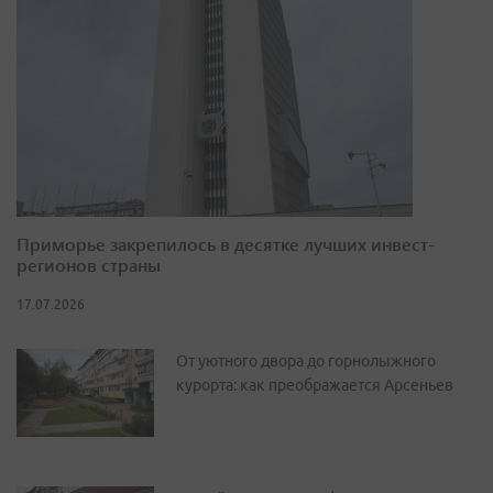
Приморье закрепилось в десятке лучших инвест-
регионов страны
17.07.2026
От уютного двора до горнолыжного
курорта: как преображается Арсеньев