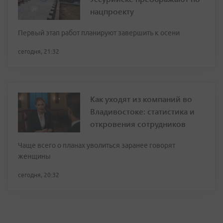
нацпроекту
Первый этап работ планируют завершить к осени
сегодня, 21:32
Как уходят из компаний во
Владивостоке: статистика и
откровения сотрудников
Чаще всего о планах уволиться заранее говорят
женщины
сегодня, 20:32