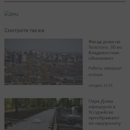
Смотрите также
Фасад дома на
Толстого, 30 во
Владивостоке
обновляют
Работы завершат
осенью
сегодня, 22:29
Парк Дома
офицеров в
Уссурийске
преображают
по нацпроекту