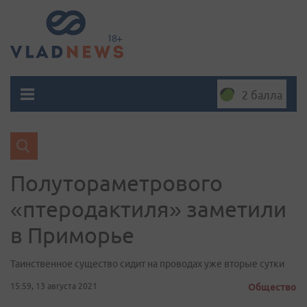
2 балла
Полутораметрового
«птеродактиля» заметили
в Приморье
Таинственное существо сидит на проводах уже вторые сутки
15:59, 13 августа 2021
Общество