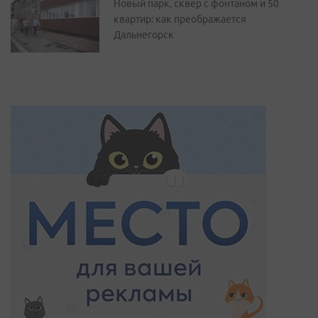
Новый парк, сквер с фонтаном и 50
квартир: как преображается
Дальнегорск