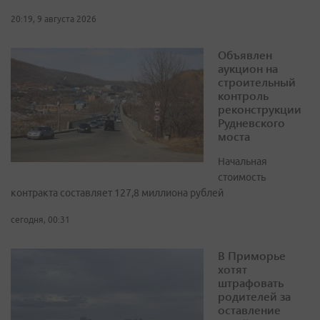
20:19, 9 августа 2026
Объявлен
аукцион на
строительный
контроль
реконструкции
Рудневского
моста
Начальная
стоимость
контракта составляет 127,8 миллиона рублей
сегодня, 00:31
В Приморье
хотят
штрафовать
родителей за
оставление