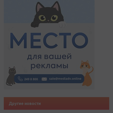
Другие новости