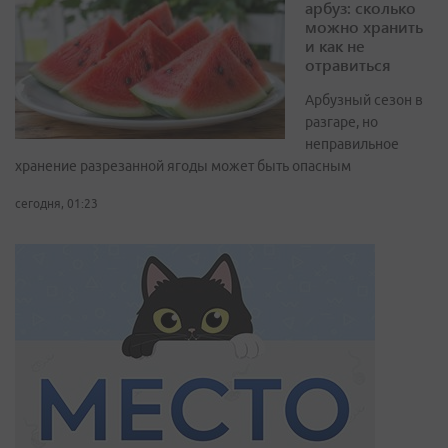
арбуз: сколько
можно хранить
и как не
отравиться
Арбузный сезон в
разгаре, но
неправильное
хранение разрезанной ягоды может быть опасным
сегодня, 01:23