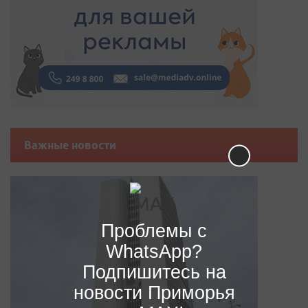
Важные новости
Проблемы с
WhatsApp?
Подпишитесь на
новости Приморья