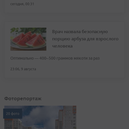
сегодня, 00:31
Врач назвала безопасную
порцию арбуза для взрослого
человека
Оптимально — 400–500 граммов мякоти за раз
23:06, 9 августа
Фоторепортаж
20 фото