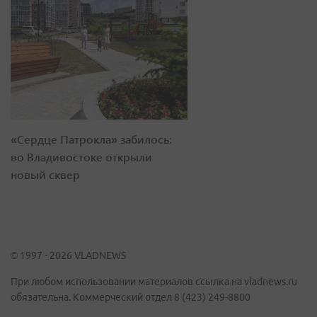
«Сердце Патрокла» забилось:
во Владивостоке открыли
новый сквер
© 1997 - 2026 VLADNEWS
При любом использовании материалов ссылка на vladnews.ru
обязательна. Коммерческий отдел 8 (423) 249-8800