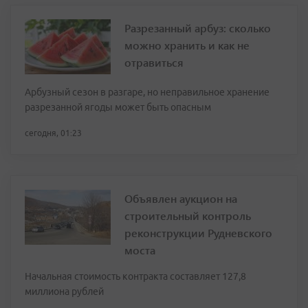
Разрезанный арбуз: сколько
можно хранить и как не
отравиться
Арбузный сезон в разгаре, но неправильное хранение
разрезанной ягоды может быть опасным
сегодня, 01:23
Объявлен аукцион на
строительный контроль
реконструкции Рудневского
моста
Начальная стоимость контракта составляет 127,8
миллиона рублей