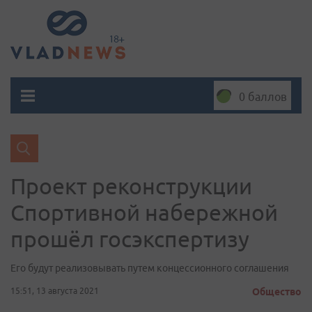
0 баллов
Проект реконструкции
Спортивной набережной
прошёл госэкспертизу
Его будут реализовывать путем концессионного соглашения
15:51, 13 августа 2021
Общество