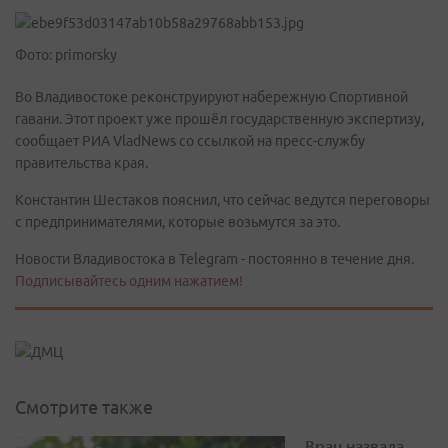
Фото: primorsky
Во Владивостоке реконструируют набережную Спортивной
гавани. Этот проект уже прошёл государственную экспертизу,
сообщает РИА VladNews со ссылкой на пресс-службу
правительства края.
Константин Шестаков пояснил, что сейчас ведутся переговоры
с предпринимателями, которые возьмутся за это.
Новости Владивостока в Telegram - постоянно в течение дня.
Подписывайтесь одним нажатием!
Смотрите также
Врач назвала